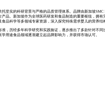
坚实的科研背景与严格的品质管理体系。品牌由新加坡SMC Nut
方产品。新加坡作为全球医药研发和食品制造的重要枢纽，拥有
及食品科学等多领域专家资源，深入探究特殊需求婴儿的营养结
标准，历经多年科学研究和实践验证，逐步推出了多款针对不同
医学用途食品领域逐渐建立起品牌影响力，并获得市场认可。