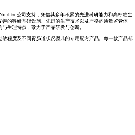
rition公司支持，凭借其多年积累的先进科研能力和高标准生
完善的科研基础设施、先进的生产技术以及严格的质量监管体
构与生理特点，致力于产品研发与创新。
过敏程度及不同胃肠道状况婴儿的专用配方产品。每一款产品都