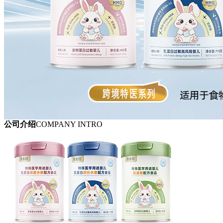
公司介绍
COMPANY INTRO