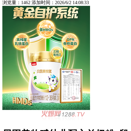
浏览量：1462 添加时间：2026/6/2 14:08:33