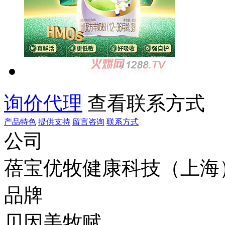
询价代理
查看联系方式
产品特色
提供支持
留言咨询
联系方式
公司
蓓宝优牧健康科技（上海
品牌
贝因美牧赋