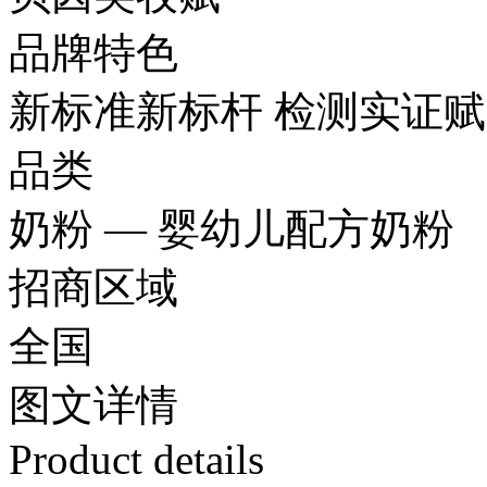
品牌特色
新标准新标杆 检测实证
品类
奶粉 — 婴幼儿配方奶粉
招商区域
全国
图文
详情
Product details