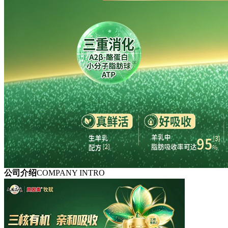
公司介绍
COMPANY INTRO