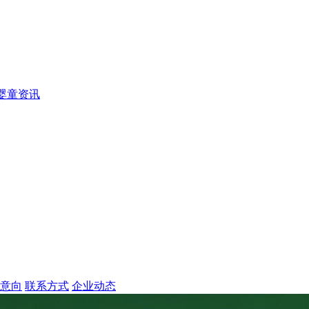
婴童资讯
意向
联系方式
企业动态