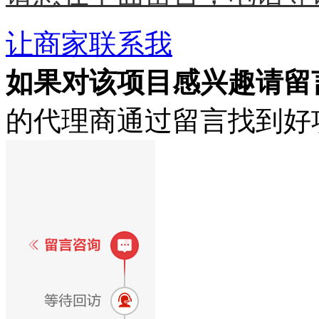
让商家联系我
如果对该项目感兴趣
请留
的代理商通过留言找到好