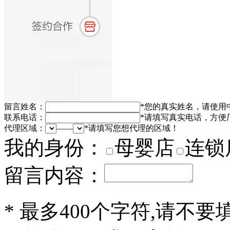
留言姓名：
*
您的真实姓名，请使用
联系电话：
*
请填写真实电话，方便
代理区域：
——
*
请填写您想代理的区域！
我的身份：
母婴店
连锁
留言内容：
*
最多400个字符,请不要