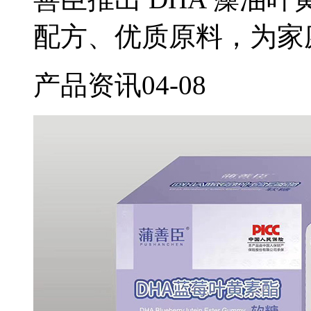
配方、优质原料，为家
产品资讯
04-08