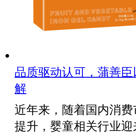
品质驱动认可，蒲善臣
解
近年来，随着国内消费
提升，婴童相关行业迎