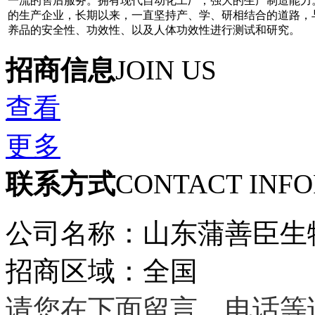
一流的售后服务。拥有现代自动化工厂，强大的生产制造能力
的生产企业，长期以来，一直坚持产、学、研相结合的道路，
养品的安全性、功效性、以及人体功效性进行测试和研究。
招商信息
JOIN US
查看
更多
联系方式
CONTACT INF
公司名称：山东蒲善臣生
招商区域：全国
请您在下面留言，电话等