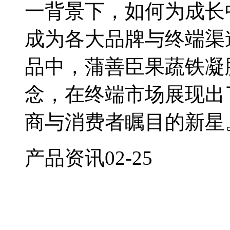
一背景下，如何为成长
成为各大品牌与终端渠
品中，蒲善臣果蔬铁凝
念，在终端市场展现出
商与消费者瞩目的新星
产品资讯
02-25