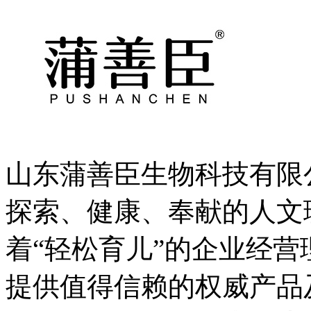
山东蒲善臣生物科技有限
探索、健康、奉献的人文
着“轻松育儿”的企业经
提供值得信赖的权威产品