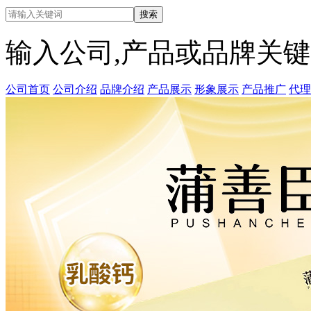
输入公司,产品或品牌关
公司首页
公司介绍
品牌介绍
产品展示
形象展示
产品推广
代理