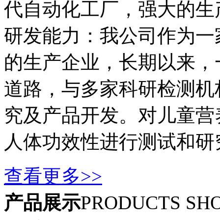
代自动化工厂，强大的生
研发能力：我公司作为一
的生产企业，长期以来，
道路，与多家科研检测机
究及产品开发。对儿童营
人体功效性进行测试和研
查看更多>>
产品展示
PRODUCTS SH