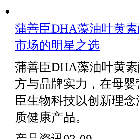
蒲善臣DHA藻油叶黄
市场的明星之选
蒲善臣DHA藻油叶黄
方与品牌实力，在母婴
臣生物科技以创新理念
质健康产品。
产品资讯
03-09