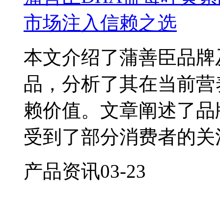
市场注入信赖之选
本文介绍了蒲善臣品牌
品，分析了其在当前营
赖价值。文章阐述了品
受到了部分消费者的关
产品资讯
03-23