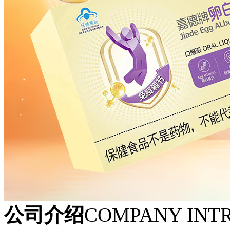
公司介绍
COMPANY INT