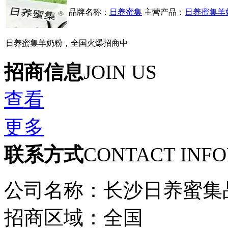
品牌名称：
日养蜜集
主营产品：
日养蜜集羊
日养蜜集羊奶粉，全国火爆招商中
招商信息
JOIN US
查看
更多
联系方式
CONTACT INF
公司名称：长沙日养蜜集
招商区域：全国