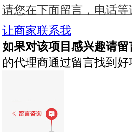
请您在下面留言，电话等
让商家联系我
如果对该项目感兴趣
请留
的代理商通过留言找到好