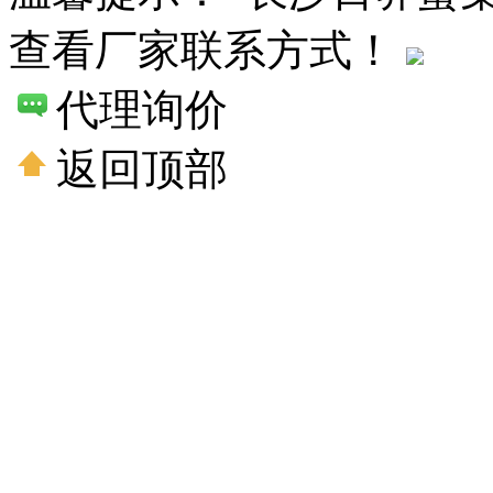
查看厂家联系方式！
代理询价
返回顶部