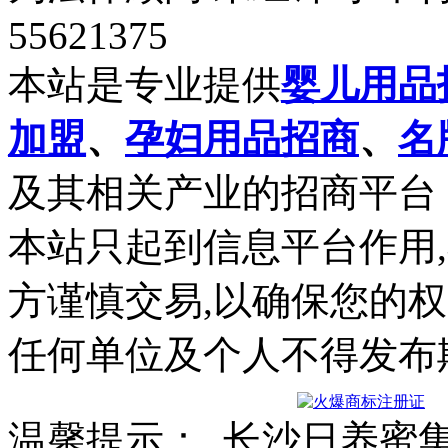
55621375
本站是专业提供
婴儿用品
加盟
、
孕妇用品招商
、
名
及其相关产业的招商平台
本站只起到信息平台作用
方谨慎交易,以确保您的
任何单位及个人不得发布
温馨提示： 长沙日养蜜