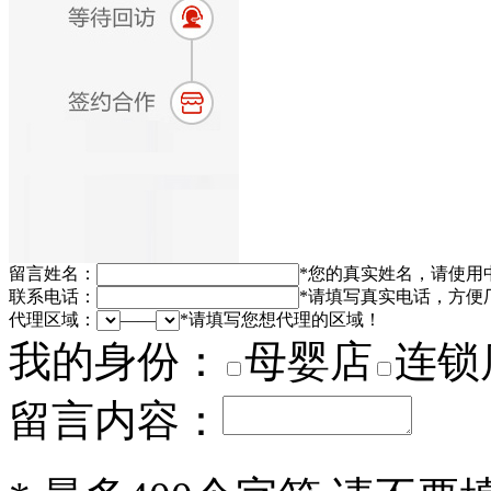
留言姓名：
*
您的真实姓名，请使用
联系电话：
*
请填写真实电话，方便
代理区域：
——
*
请填写您想代理的区域！
我的身份：
母婴店
连锁
留言内容：