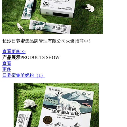
长沙日养蜜集品牌管理有限公司火爆招商中!
查看更多>>
产品展示
PRODUCTS SHOW
查看
更多
日养蜜集羊奶粉（1）