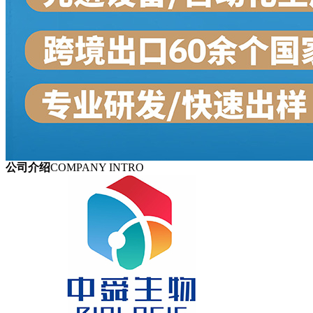
公司介绍
COMPANY INTRO