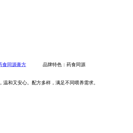
药食同源膏方
品牌特色：药食同源
，温和又安心。配方多样，满足不同喂养需求。