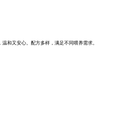
，温和又安心。配方多样，满足不同喂养需求。