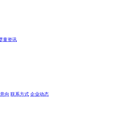
婴童资讯
意向
联系方式
企业动态