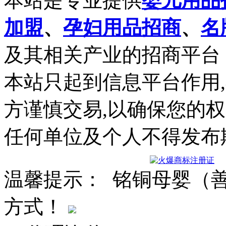
本站是专业提供
婴儿用品
加盟
、
孕妇用品招商
、
名
及其相关产业的招商平台
本站只起到信息平台作用
方谨慎交易,以确保您的
任何单位及个人不得发布
温馨提示： 铭铜母婴（
方式！