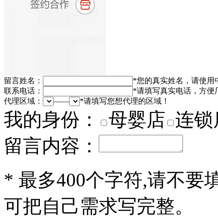
留言姓名：
*
您的真实姓名，请使用
联系电话：
*
请填写真实电话，方便
代理区域：
——
*
请填写您想代理的区域！
我的身份：
母婴店
连锁
留言内容：
*
最多400个字符,请不要
可把自己需求写完整。