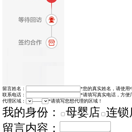
留言姓名：
*
您的真实姓名，请使用
联系电话：
*
请填写真实电话，方便
代理区域：
——
*
请填写您想代理的区域！
我的身份：
母婴店
连锁
留言内容：