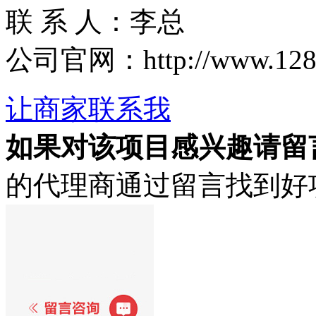
联 系 人：李总
公司官网：http://www.1288.
让商家联系我
如果对该项目感兴趣
请留
的代理商通过留言找到好