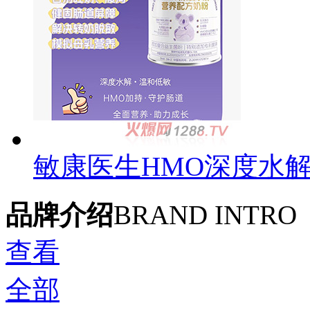
敏康医生HMO深度水
品牌介绍
BRAND INTRO
查看
全部