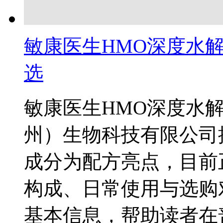
敏康医生HMO深度水
选
敏康医生HMO深度水
州）生物科技有限公司
成分为配方亮点，目前
构成、日常使用与选购
基本信息，帮助读者在