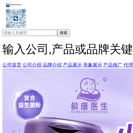
输入公司,产品或品牌关
公司首页
公司介绍
品牌介绍
产品展示
形象展示
产品推广
代理