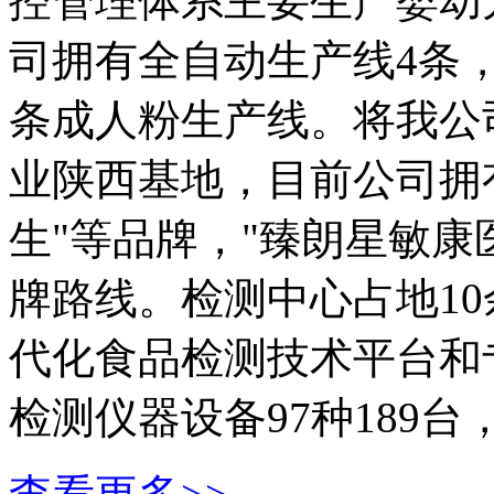
控管理体系主要生产婴幼
司拥有全自动生产线4条
条成人粉生产线。将我公
业陕西基地，目前公司拥
生"等品牌，"臻朗星敏康
牌路线。检测中心占地10
代化食品检测技术平台和
检测仪器设备97种189