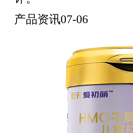
产品资讯
07-06