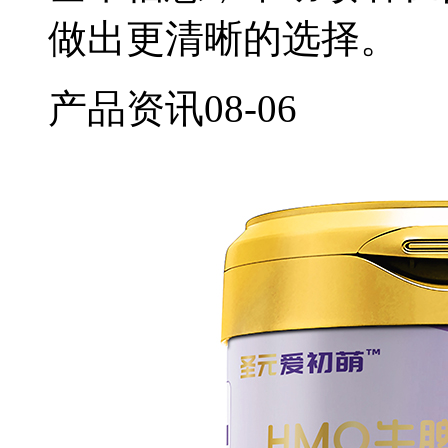
做出更清晰的选择。
产品资讯
08-06