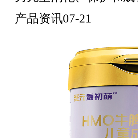
产品资讯
07-21