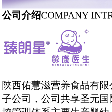
公司介绍
COMPANY INT
陕西佑慧滋营养食品有限
子公司，公司共享圣元国