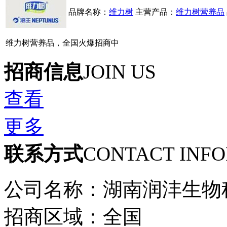
品牌名称：
维力树
主营产品：
维力树营养品
维力树营养品，全国火爆招商中
招商信息
JOIN US
查看
更多
联系方式
CONTACT INF
公司名称：湖南润沣生物
招商区域：全国