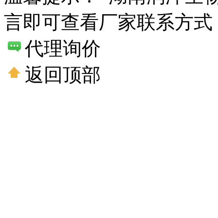
言即可查看厂家联系方式
代理询价
返回顶部