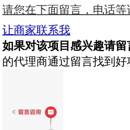
请您在下面留言，电话等
让商家联系我
如果对该项目感兴趣
请留
的代理商通过留言找到好