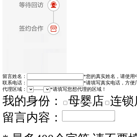
留言姓名：
*
您的真实姓名，请使用
联系电话：
*
请填写真实电话，方便
代理区域：
——
*
请填写您想代理的区域！
我的身份：
母婴店
连锁
留言内容：