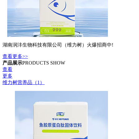
湖南润沣生物科技有限公司（维力树）火爆招商中!
查看更多>>
产品展示
PRODUCTS SHOW
查看
更多
维力树营养品（1）