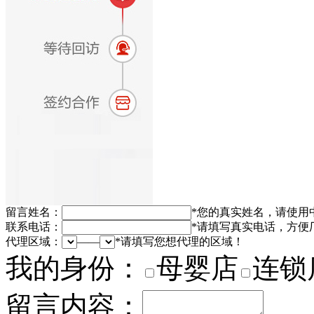
留言姓名：
*
您的真实姓名，请使用
联系电话：
*
请填写真实电话，方便
代理区域：
——
*
请填写您想代理的区域！
我的身份：
母婴店
连锁
留言内容：