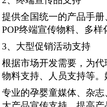
提供全国统一的产品手册
POP终端宣传物料、多
3、大型促销活动支持
根据市场开发需要，为代
物料支持、人员支持等。
专业的孕婴童媒体、杂志
大产品宣传支持，提高产