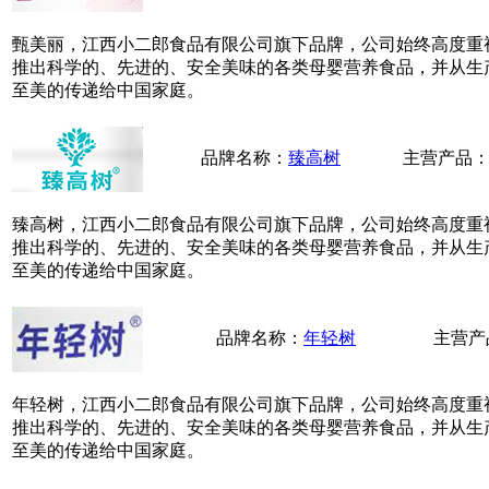
甄美丽，江西小二郎食品有限公司旗下品牌，公司始终高度重
推出科学的、先进的、安全美味的各类母婴营养食品，并从生
至美的传递给中国家庭。
品牌名称：
臻高树
主营产品
臻高树，江西小二郎食品有限公司旗下品牌，公司始终高度重
推出科学的、先进的、安全美味的各类母婴营养食品，并从生
至美的传递给中国家庭。
品牌名称：
年轻树
主营产
年轻树，江西小二郎食品有限公司旗下品牌，公司始终高度重
推出科学的、先进的、安全美味的各类母婴营养食品，并从生
至美的传递给中国家庭。