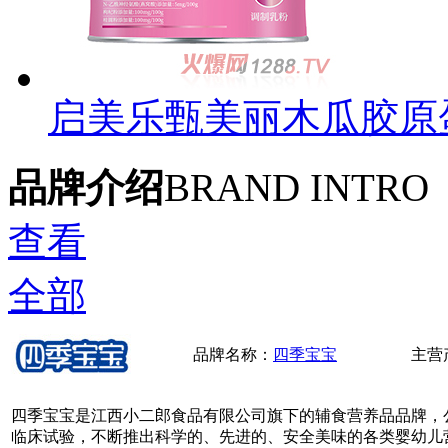
启美乐甄美丽木瓜胶原
品牌介绍
BRAND INTRO
查看
全部
品牌名称：
四季宝宝
主营
四季宝宝是江西小二郎食品有限公司旗下的辅食营养品品牌，
临床试验，不断推出科学的、先进的、安全美味的各类婴幼儿