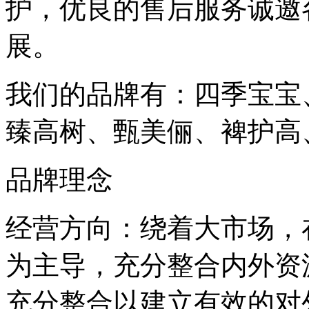
护，优良的售后服务诚邀
展。
我们的品牌有：四季宝宝
臻高树、甄美俪、裨护高
品牌理念
经营方向：绕着大市场，
为主导，充分整合内外资
充分整合以建立有效的对