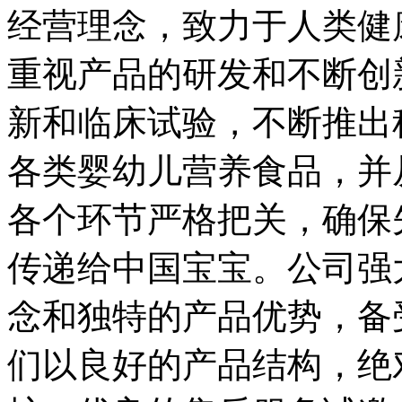
经营理念，致力于人类健
重视产品的研发和不断创
新和临床试验，不断推出
各类婴幼儿营养食品，并
各个环节严格把关，确保
传递给中国宝宝。公司强
念和独特的产品优势，备
们以良好的产品结构，绝