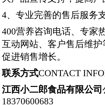
4、专业完善的售后服务
400营养咨询电话、专
互动网站、客户售后维护
促进销售增长。
联系方式
CONTACT INF
江西小二郎食品有限公司
18370600683