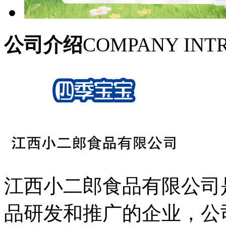
公司介绍
COMPANY INT
江西小二郎食品有限公司
品研发和推广的企业，公司