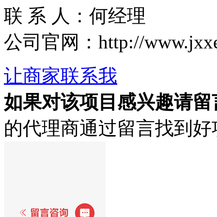
联 系 人：何经理
公司官网：http://www.jxxe
让商家联系我
如果对该项目感兴趣
请留
的代理商通过留言找到好