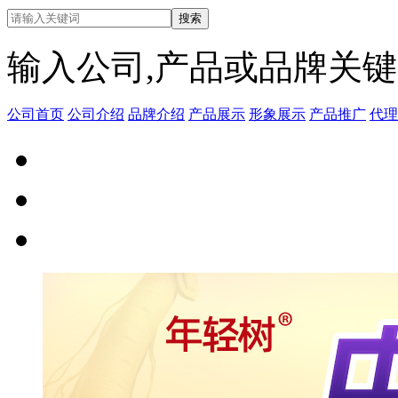
输入公司,产品或品牌关
公司首页
公司介绍
品牌介绍
产品展示
形象展示
产品推广
代理