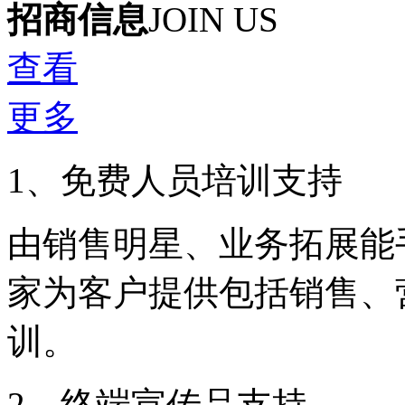
招商信息
JOIN US
查看
更多
1、免费人员培训支持
由销售明星、业务拓展能
家为客户提供包括销售、
训。
2、终端宣传品支持