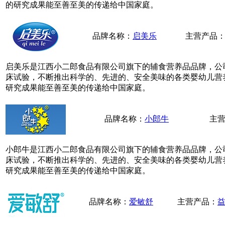
的研究成果能至善至美的传递给中国家庭。
品牌名称：
启美乐
主营产品
启美乐是江西小二郎食品有限公司旗下的辅食营养品品牌，公
床试验，不断推出科学的、先进的、安全美味的各类婴幼儿营
研究成果能至善至美的传递给中国家庭。
品牌名称：
小郎牛
主
小郎牛是江西小二郎食品有限公司旗下的辅食营养品品牌，公
床试验，不断推出科学的、先进的、安全美味的各类婴幼儿营
研究成果能至善至美的传递给中国家庭。
品牌名称：
爱敏舒
主营产品：