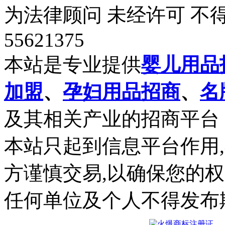
为法律顾问 未经许可 不得
55621375
本站是专业提供
婴儿用品
加盟
、
孕妇用品招商
、
名
及其相关产业的招商平台
本站只起到信息平台作用
方谨慎交易,以确保您的
任何单位及个人不得发布