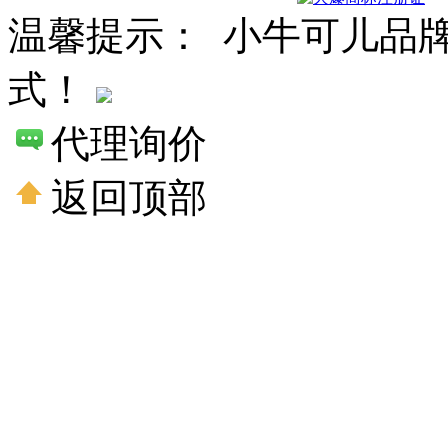
温馨提示： 小牛可儿品
式！
代理询价
返回顶部