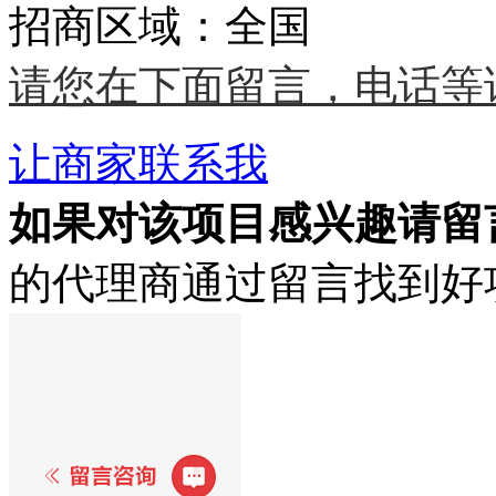
招商区域：全国
请您在下面留言，电话等
让商家联系我
如果对该项目感兴趣
请留
的代理商通过留言找到好