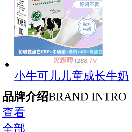
小牛可儿儿童成长牛奶
品牌介绍
BRAND INTRO
查看
全部