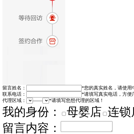
留言姓名：
*
您的真实姓名，请使用
联系电话：
*
请填写真实电话，方便
代理区域：
——
*
请填写您想代理的区域！
我的身份：
母婴店
连锁
留言内容：