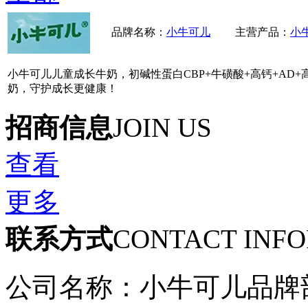
品牌名称：
小牛可儿
主营产品：
小
小牛可儿儿童成长牛奶，初碱性蛋白CBP+牛磺酸+高钙+AD
奶，守护成长更健康！
招商信息
JOIN US
查看
更多
联系方式
CONTACT INF
公司名称：小牛可儿品牌