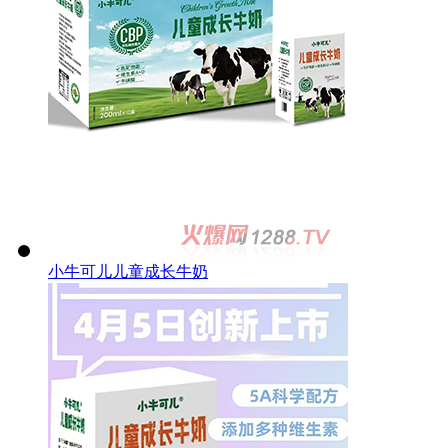
小牛可儿儿童成长牛奶