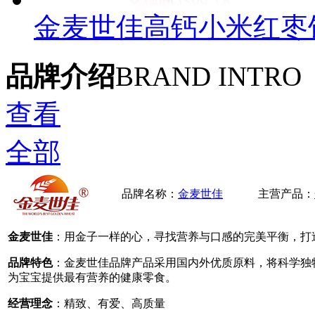
金麦世佳高钙小米红枣
品牌介绍
BRAND INTRO
查看
全部
品牌名称：
金麦世佳
主营产品：
金麦世佳
：用金子一样的心，寻找营养与口感的完美平衡，打
品牌特色
：金麦世佳品牌产品采用国内外优质原料，将科学独
为宝宝提供最有营养的健康零食。
经营理念
：精致、有爱、高质量