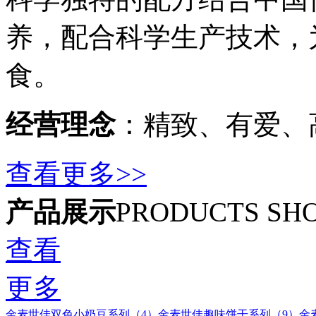
养，配合科学生产技术，
食。
经营理念
：精致、有爱、
查看更多>>
产品展示
PRODUCTS SH
查看
更多
金麦世佳双色小奶豆系列（4）
金麦世佳趣味饼干系列（9）
金