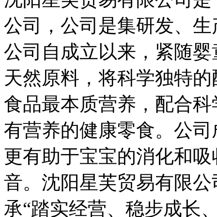
公司，公司是集研发、生
公司自成立以来，紧随婴
天然原料，将科学独特的
食品最本质营养，配合科
有营养的健康零食。公司
更有助于宝宝的消化和吸
音。沈阳星芙贸易有限公
承“踏实经营、稳步成长