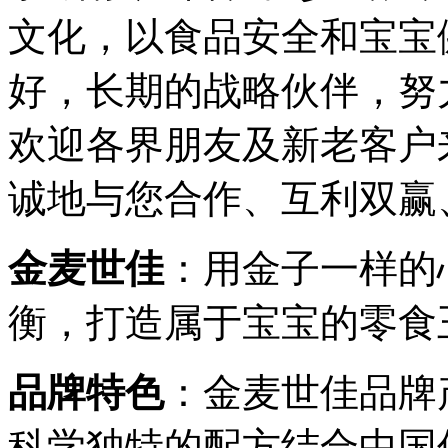
文化，以食品安全和宝宝
好，长期的战略伙伴，努
欢迎各界朋友及新老客户
诚地与您合作、互利双赢
金麦世佳
：用金子一样的
衡，打造属于宝宝的零食
品牌特色
：金麦世佳品牌
科学独特的配方结合中国