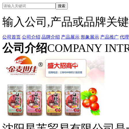
输入公司,产品或品牌关
公司首页
公司介绍
品牌介绍
产品展示
形象展示
产品推广
代理
公司介绍
COMPANY INT
沈阳星芙贸易有限公司是