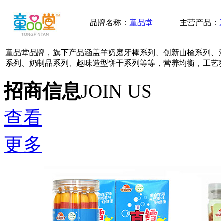
品牌名称：
童品堂
主营产品：
童品堂品牌，旗下产品涵盖羊奶磨牙棒系列、创新山楂系列、
系列、奶制品系列、趣味造型饼干系列等等，营养均衡，工艺
招商信息
JOIN US
查看
更多