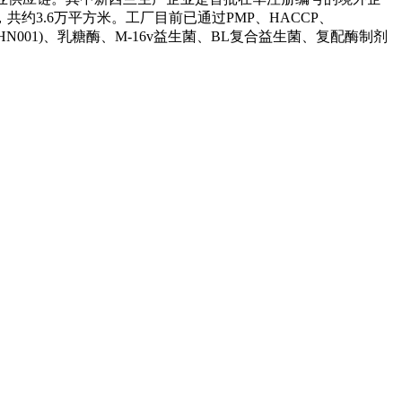
3.6万平方米。工厂目前已通过PMP、HACCP、
N001)、乳糖酶、M-16v益生菌、BL复合益生菌、复配酶制剂