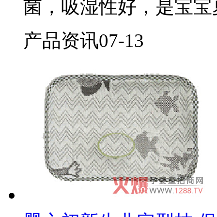
菌，吸湿性好，是宝宝
产品资讯
07-13