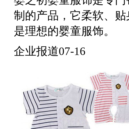
制的产品，它柔软、贴
是理想的婴童服饰。
企业报道
07-16