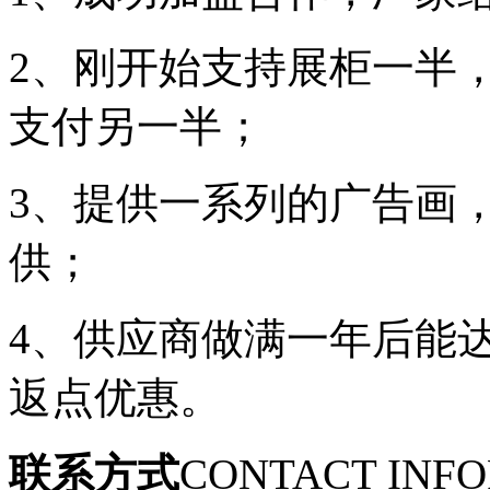
2、刚开始支持展柜一半
支付另一半；
3、提供一系列的广告画
供；
4、供应商做满一年后能
返点优惠。
联系方式
CONTACT INF