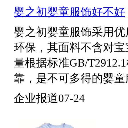
婴之初婴童服饰好不好
婴之初婴童服饰采用优
环保，其面料不含对宝
量根据标准GB/T291
靠，是不可多得的婴童
企业报道
07-24