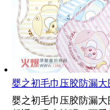
婴之初毛巾压胶防漏大
婴之初毛巾压胶防漏大