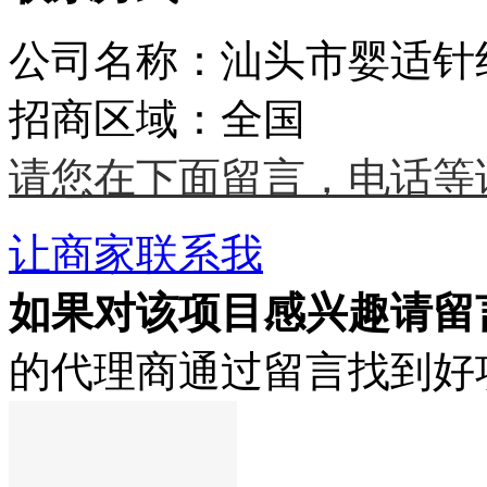
公司名称：汕头市婴适针
招商区域：全国
请您在下面留言，电话等
让商家联系我
如果对该项目感兴趣
请留
的代理商通过留言找到好