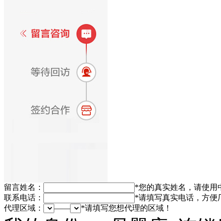
留言姓名：
*
您的真实姓名，请使用
联系电话：
*
请填写真实电话，方便
代理区域：
——
*
请填写您想代理的区域！