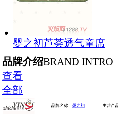
婴之初芦荟透气童席
品牌介绍
BRAND INTRO
查看
全部
品牌名称：
婴之初
主营产