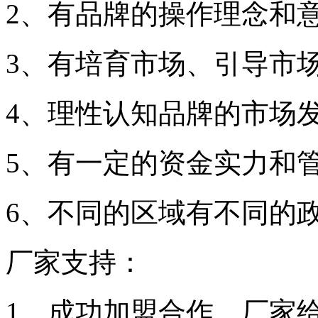
2、有品牌的操作理念和
3、有培育市场、引导市
4、理性认知品牌的市场
5、有一定的资金实力和
6、不同的区域有不同的
厂家支持：
1、成功加盟合作，厂家