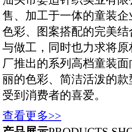
售、加工于一体的童装企
色彩、图案搭配的完美结
与做工，同时也力求将原
厂推出的系列高档童装面
丽的色彩、简洁活泼的款
受到消费者的喜爱。
查看更多>>
产品展示
PRODUCTS SH