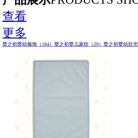
查看
更多
婴之初婴幼服饰（184）
婴之初婴儿家纺（29）
婴之初婴幼肚兜