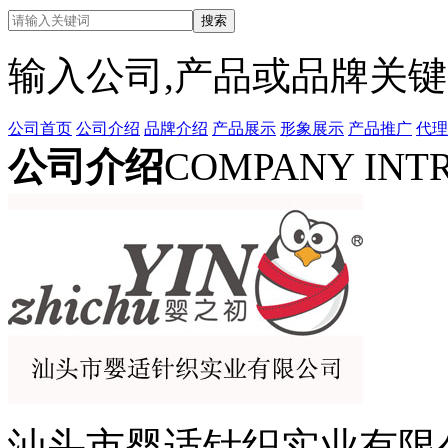
输入公司,产品或品牌关
公司首页
公司介绍
品牌介绍
产品展示
形象展示
产品推广
代理
公司介绍
COMPANY INT
汕头市婴适针织实业有限