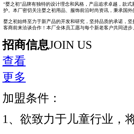
“婴之初”品牌有独特的设计理念和风格，产品追求卓越，款
护。本厂密切关注婴之初用品、服饰前沿时尚资讯，秉承国外
婴之初始终至力于新产品的开发和研究，坚持品质的承诺，坚
客商前来洽谈合作！本厂全体员工愿与每个新老客户共同进步
招商信息
JOIN US
查看
更多
加盟条件：
1、欲致力于儿童行业，