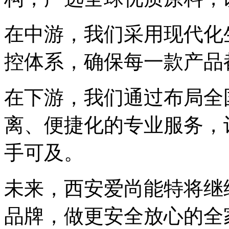
在中游，我们采用现代化
控体系，确保每一款产品
在下游，我们通过布局全
离、便捷化的专业服务，
手可及。
未来，西安爱尚能特将继
品牌，做更安全放心的全