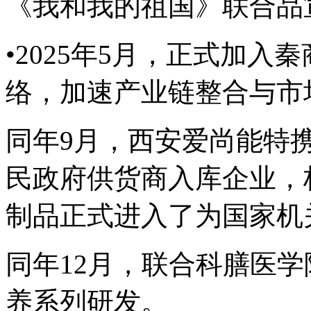
《我和我的祖国》联合品
•2025年5月，正式加
络，加速产业链整合与市
同年9月，西安爱尚能特
民政府供货商入库企业，
制品正式进入了为国家机
同年12月，联合科膳医
养系列研发。