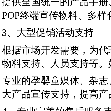
提供全国统一的产品手册
POP终端宣传物料、多
3、大型促销活动支持
根据市场开发需要，为代
物料支持、人员支持等。
专业的孕婴童媒体、杂志
大产品宣传支持，提高产