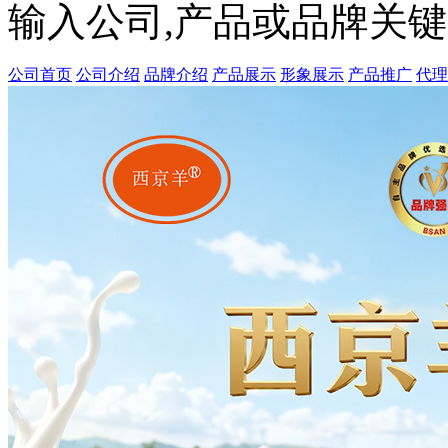
输入公司,产品或品牌关
公司首页
公司介绍
品牌介绍
产品展示
形象展示
产品推广
代理