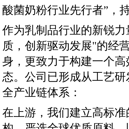
酸菌奶粉行业先行者”，
作为乳制品行业的新锐力
质，创新驱动发展"的经
身，更致力于构建一个高
态。公司已形成从工艺研
全产业链体系：
在上游，我们建立高标准
构，严选全球优质原料，