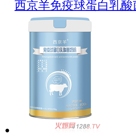
西京羊免疫球蛋白乳酸