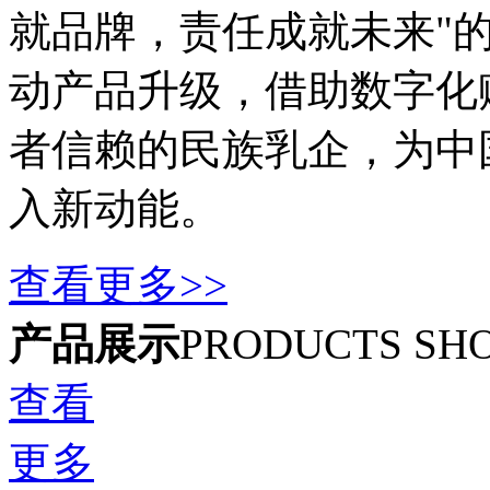
就品牌，责任成就未来"
动产品升级，借助数字化
者信赖的民族乳企，为中
入新动能。
查看更多>>
产品展示
PRODUCTS SH
查看
更多