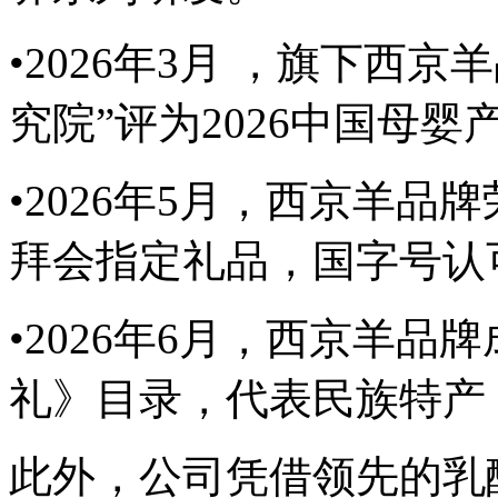
•2026年3月 ，旗下西
究院”评为2026中国母婴产
•2026年5月，西京羊
拜会指定礼品，国字号认
•2026年6月，西京羊品
礼》目录，代表民族特产
此外，公司凭借领先的乳