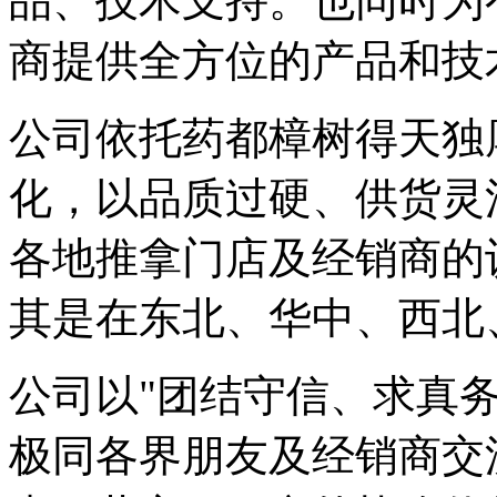
品、技术支持。也同时为
商提供全方位的产品和技
公司依托药都樟树得天独
化，以品质过硬、供货灵
各地推拿门店及经销商的
其是在东北、华中、西北
公司以"团结守信、求真
极同各界朋友及经销商交