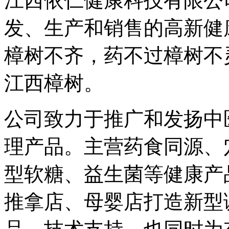
江西依仁健康科技有限公
发、生产和销售的高新健
樟树不齐，药不过樟树不
江西樟树。
公司致力于推广和发扬中
理产品。主营药食同源、
型软糖、益生菌等健康产
推拿店、母婴店打造新型