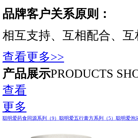
品牌客户关系原则：
相互支持、互相配合、互
查看更多>>
产品展示
PRODUCTS SH
查看
更多
聪明爱药食同源系列（9）
聪明爱五行膏方系列（5）
聪明爱泡