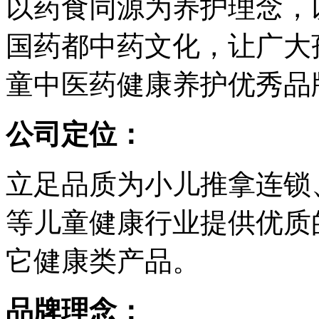
以药食同源为养护理念，
国药都中药文化，让广大
童中医药健康养护优秀品
公司定位：
立足品质为小儿推拿连锁
等儿童健康行业提供优质
它健康类产品。
品牌理念：