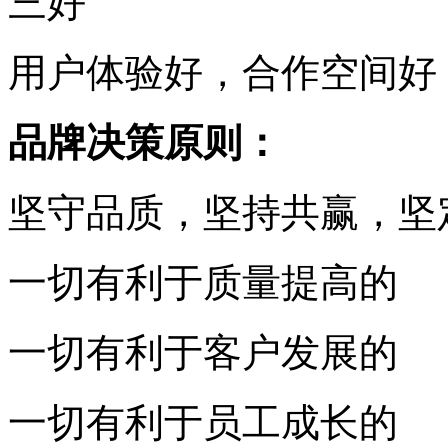
三好
用户体验好，合作空间好
品牌决策原则：
坚守品质，坚持共赢，坚
一切有利于质量提高的
一切有利于客户发展的
一切有利于员工成长的