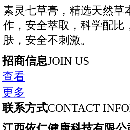
素灵七草膏，精选天然草
作，安全萃取，科学配比
肤，安全不刺激。
招商信息
JOIN US
查看
更多
联系方式
CONTACT INF
江西依仁健康科技有限公