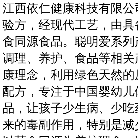
江西依仁健康科技有限公
验方，经现代工艺，由具
食同源食品。聪明爱系列
调理、养护、食品等相关
康理念，利用绿色天然的
配方，专注于中国婴幼儿
品，让孩子少生病、少吃
来的毒副作用，特别是减