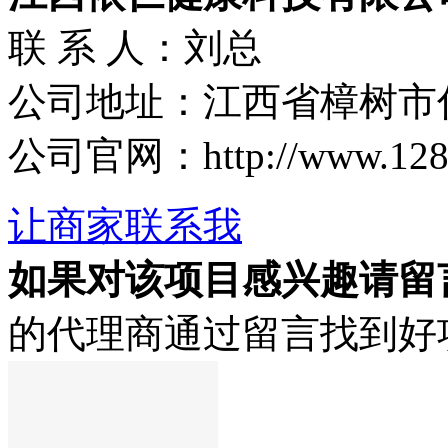
联 系 人：刘总
公司地址：江西省樟树市
公司官网：http://www.1288.t
让商家联系我
如果对该项目感兴趣
请留
的代理商通过留言找到好