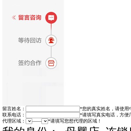
留言姓名：
*
您的真实姓名，请使用
联系电话：
*
请填写真实电话，方便
代理区域：
——
*
请填写您想代理的区域！