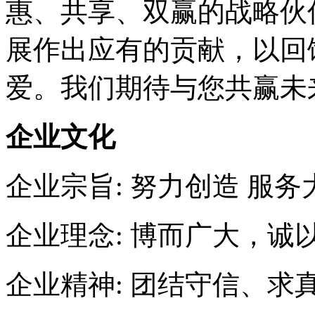
惠、共享、双赢的战略伙
展作出应有的贡献，以回
爱。我们期待与您共赢未
企业文化
企业宗旨: 努力创造 服
企业理念: 博而广大，诚
企业精神: 团结守信、求