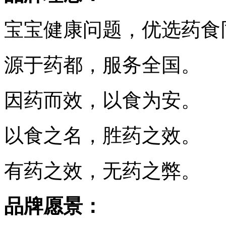
宝宝健康问题，优选药食
源于药都，服务全国。
因药而效，以食为安。
以食之名，胜药之效。
有药之效，无药之弊。
品牌愿景：