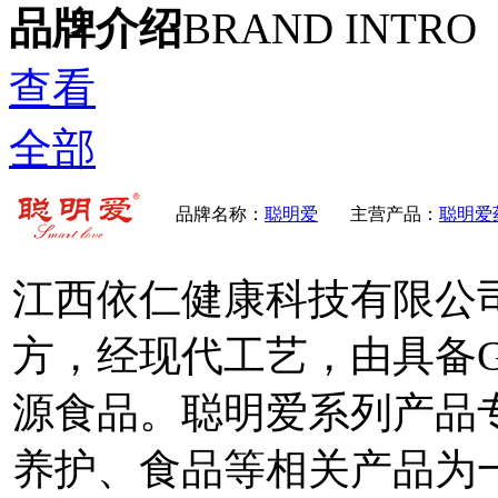
品牌介绍
BRAND INTRO
查看
全部
品牌名称：
聪明爱
主营产品：
聪明爱
江西依仁健康科技有限公
方，经现代工艺，由具备
源食品。聪明爱系列产品
养护、食品等相关产品为