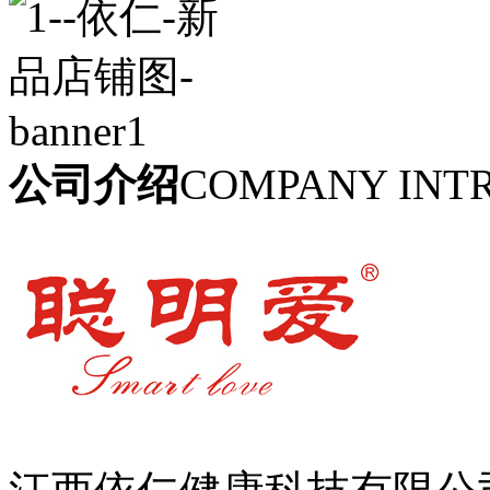
公司介绍
COMPANY INT