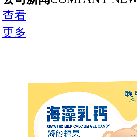
查看
更多