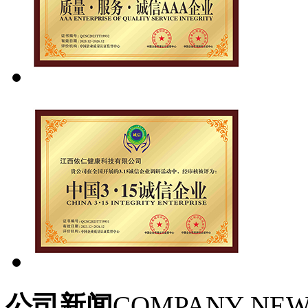
公司新闻
COMPANY NE