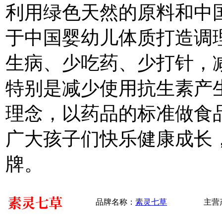
利用绿色天然的原料和中
于中国婴幼儿体质打造调
生病、少吃药、少打针，
特别是减少使用抗生素产
理念，以药品的标准做食
广大孩子们快乐健康成长
牌。
品牌名称：
素灵七草
主营