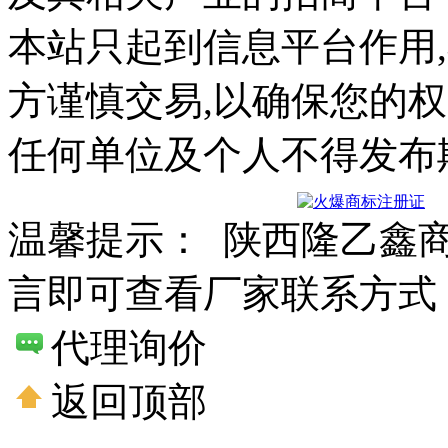
本站只起到信息平台作用
方谨慎交易,以确保您的
任何单位及个人不得发布
温馨提示： 陕西隆乙鑫
言即可查看厂家联系方式
代理询价
返回顶部