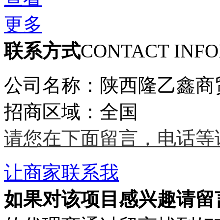
更多
联系方式
CONTACT INF
公司名称：陕西隆乙鑫商
招商区域：全国
请您在下面留言，电话等
让商家联系我
如果对该项目感兴趣
请留