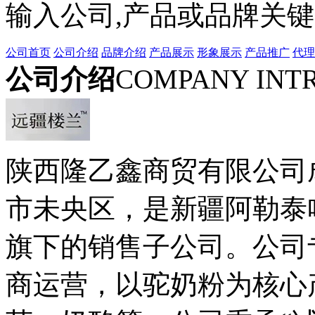
输入公司,产品或品牌关
公司首页
公司介绍
品牌介绍
产品展示
形象展示
产品推广
代理
公司介绍
COMPANY INT
陕西隆乙鑫商贸有限公司成
市未央区，是新疆阿勒泰哈
旗下的销售子公司。公司
商运营，以驼奶粉为核心