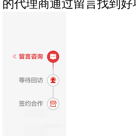
的代理商通过留言找到好