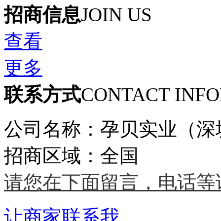
招商信息
JOIN US
查看
更多
联系方式
CONTACT INF
公司名称：孕贝实业（深
招商区域：全国
请您在下面留言，电话等
让商家联系我