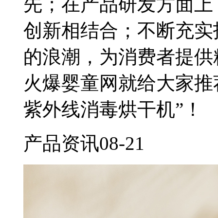
先；在产品研发方面上
创新相结合；不断充实
的浪潮，为消费者提供
火爆婴童网就给大家推
紫外线消毒烘干机”！
产品资讯
08-21