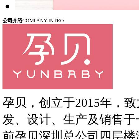
公司介绍
COMPANY INTRO
孕贝，创立于2015年，
发、设计、生产及销售于
前孕贝深圳总公司四层楼