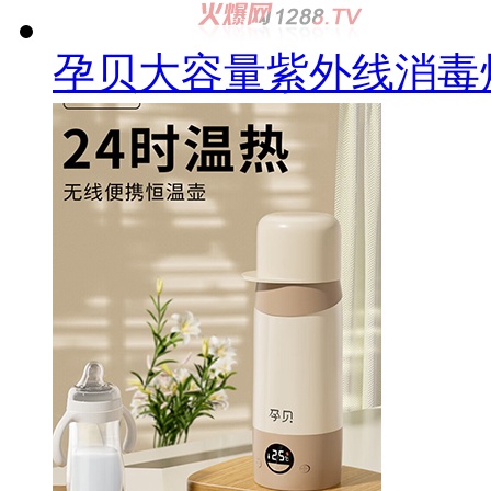
孕贝大容量紫外线消毒