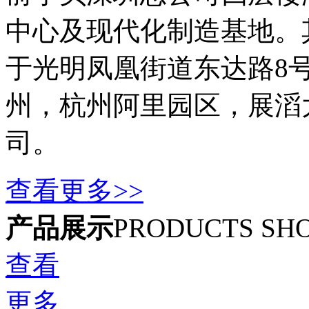
中心及现代化制造基地。
于光明凤凰街道东达路8
州，杭州阿里园区，展滔
司。
查看更多>>
产品展示
PRODUCTS SH
查看
更多