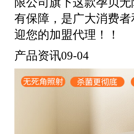
限公司旗下这款孕贝无
有保障，是广大消费者
迎您的加盟代理！！
产品资讯
09-04