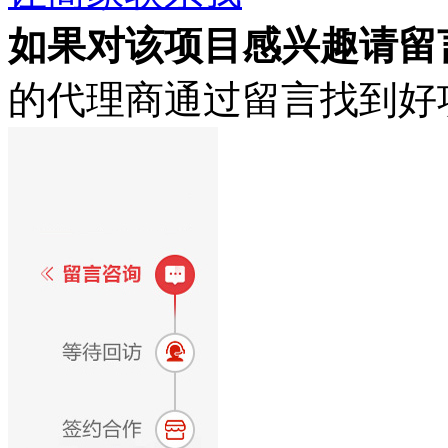
如果对该项目感兴趣
请留
的代理商通过留言找到好