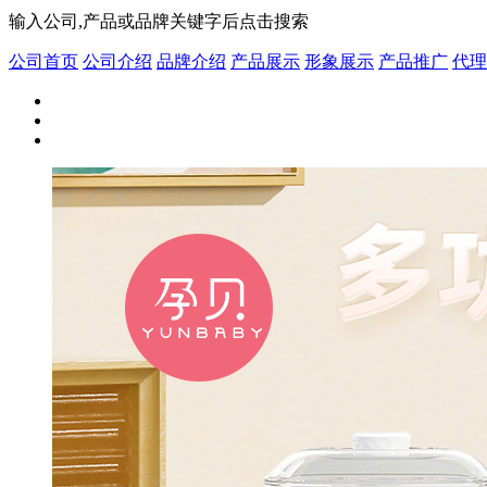
输入公司,产品或品牌关键字后点击搜索
公司首页
公司介绍
品牌介绍
产品展示
形象展示
产品推广
代理