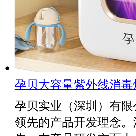
孕贝大容量紫外线消毒
孕贝实业（深圳）有限
领先的产品开发理念。