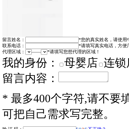
留言姓名：
*
您的真实姓名，请使用
联系电话：
*
请填写真实电话，方便
代理区域：
——
*
请填写您想代理的区域！
我的身份：
母婴店
连锁
留言内容：
*
最多400个字符,请不要
可把自己需求写完整。