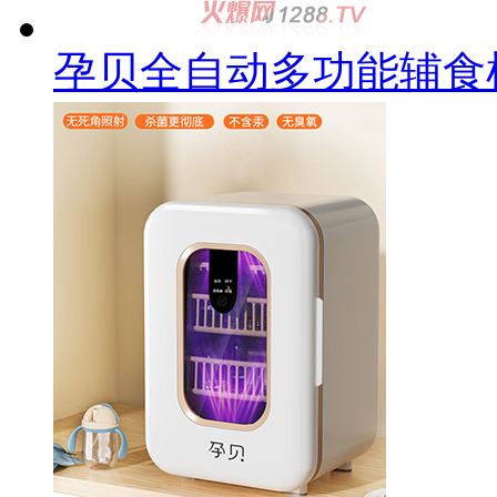
孕贝全自动多功能辅食