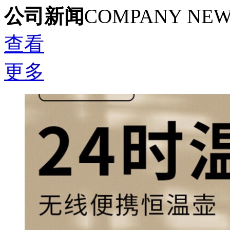
公司新闻
COMPANY NE
查看
更多