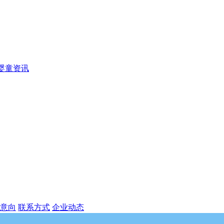
婴童资讯
意向
联系方式
企业动态