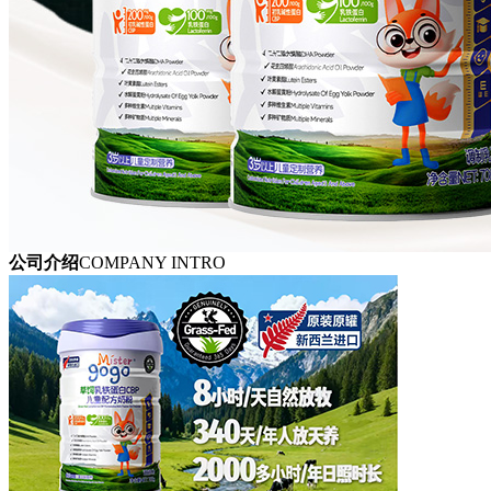
公司介绍
COMPANY INTRO