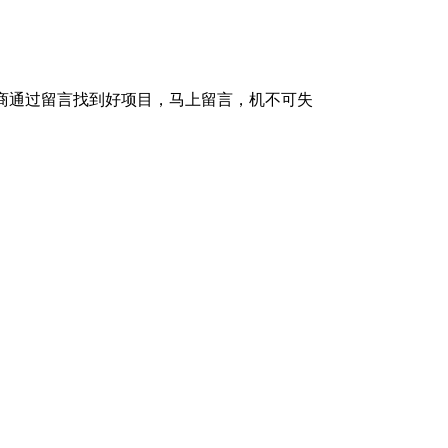
理商通过留言找到好项目，马上留言，机不可失