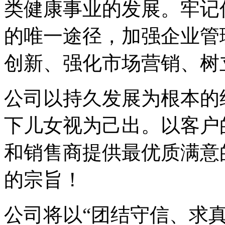
类健康事业的发展。牢记
的唯一途径，加强企业管
创新、强化市场营销、树
公司以持久发展为根本的
下儿女视为己出。以客户
和销售商提供最优质满意
的宗旨！
公司将以“团结守信、求