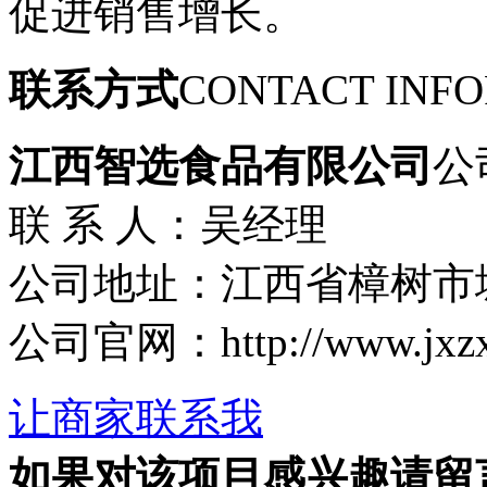
促进销售增长。
联系方式
CONTACT INF
江西智选食品有限公司
公
联 系 人：吴经理
公司地址：江西省樟树市
公司官网：http://www.jxzxs
让商家联系我
如果对该项目感兴趣
请留