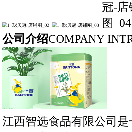
公司介绍
COMPANY INT
江西智选食品有限公司是