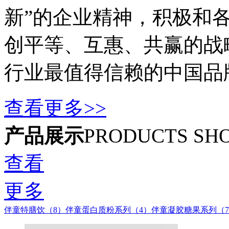
新”的企业精神，积极和
创平等、互惠、共赢的战
行业最值得信赖的中国品
查看更多>>
产品展示
PRODUCTS SH
查看
更多
伴童特膳饮（8）
伴童蛋白质粉系列（4）
伴童凝胶糖果系列（