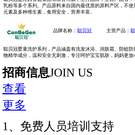
乳粉等多个系列。产品原料来自国内最优质的原料产区，不使
元素及多种维生素，食用安全，营养丰富。
品牌名称：
聪贝冠
主营产品：
聪贝冠婴童洗护系列，产品涵盖有洗发沐浴、润肤霜、防蚊防
物精华成分，温和安全无刺激，专注呵护宝宝肌肤，妈妈更放
招商信息
JOIN US
查看
更多
1、免费人员培训支持