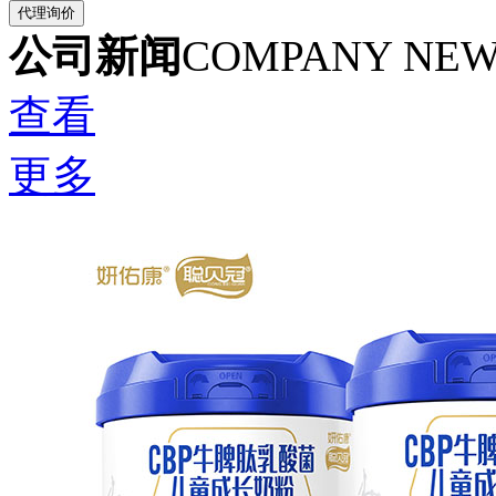
公司新闻
COMPANY NE
查看
更多