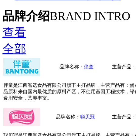
品牌介绍
BRAND INTRO
查看
全部
品牌名称：
伴童
主营产品
伴童是江西智选食品有限公司旗下主打品牌，主营产品有：蛋
品原料来自国内最优质的原料产区，不使用基因工程技术，绿
食用安全，营养丰富。
品牌名称：
聪贝冠
主营产品
聪贝冠是江西智选食品有限公司旗下主打品牌，主营产品有：