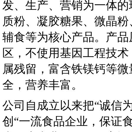
发、生产、营销为一体的
质粉、凝胶糖果、微晶粉
辅食等为核心产品。产品
区，不使用基因工程技术
属残留，富含铁镁钙等微
全，营养丰富。
公司自成立以来把“诚信
创“一流食品企业，保证食