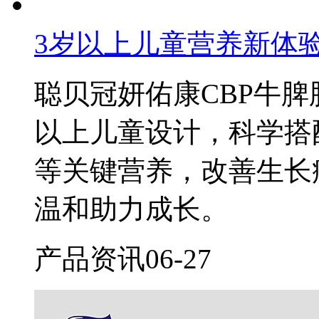
3岁以上儿童营养新体
聪贝冠妍佑康CBP牛
以上儿童设计，科学搭配
等关键营养，改善生长
温和助力成长。
产品资讯
06-27