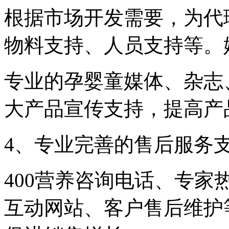
根据市场开发需要，为代
物料支持、人员支持等。
专业的孕婴童媒体、杂志
大产品宣传支持，提高产
4、专业完善的售后服务
400营养咨询电话、专
互动网站、客户售后维护