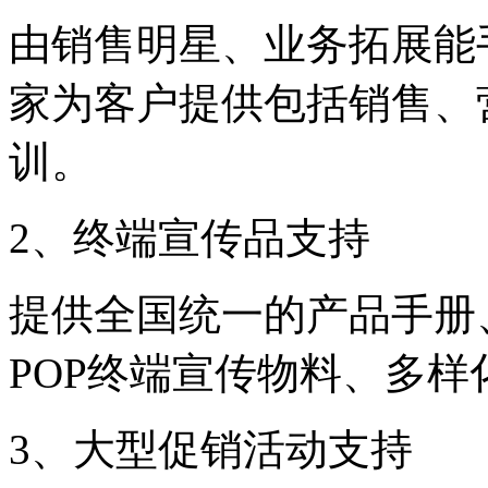
由销售明星、业务拓展能
家为客户提供包括销售、
训。
2、终端宣传品支持
提供全国统一的产品手册
POP终端宣传物料、多
3、大型促销活动支持