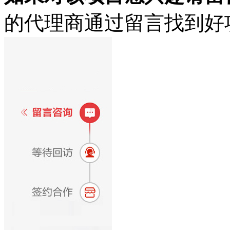
的代理商通过留言找到好