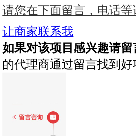
请您在下面留言，电话等
让商家联系我
如果对该项目感兴趣
请留
的代理商通过留言找到好