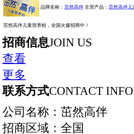
品牌名称：
茁然高伴
主营产品：
茁然高伴儿
茁然高伴儿童营养粉‌，全国火爆招商中！
招商信息
JOIN US
查看
更多
联系方式
CONTACT INF
公司名称：茁然高伴
招商区域：全国