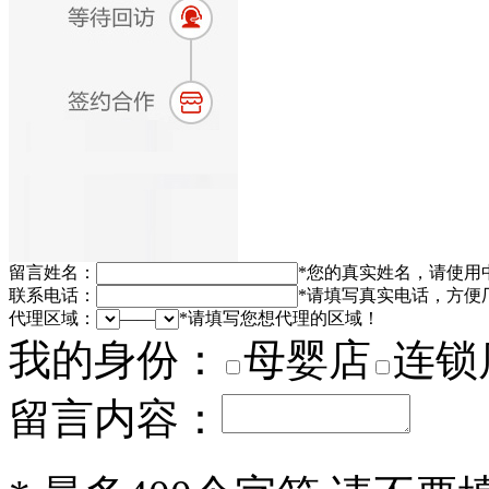
留言姓名：
*
您的真实姓名，请使用
联系电话：
*
请填写真实电话，方便
代理区域：
——
*
请填写您想代理的区域！
我的身份：
母婴店
连锁
留言内容：