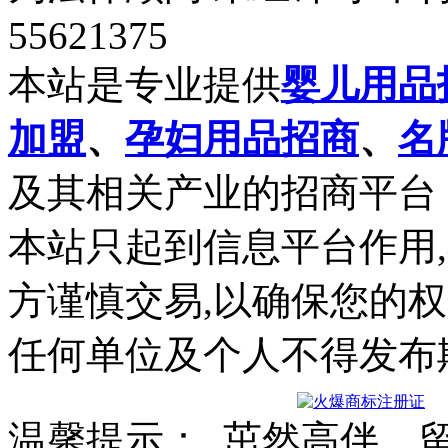
55621375
本站是专业提供
婴儿用品
加盟
、
孕妇用品招商
、
名
及其相关产业的招商平台
本站只起到信息平台作用
方谨慎交易,以确保您的
任何单位及个人不得发布
温馨提示： 茁然高伴 