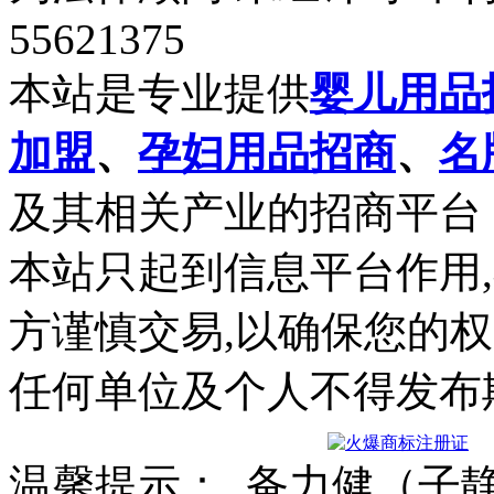
55621375
本站是专业提供
婴儿用品
加盟
、
孕妇用品招商
、
名
及其相关产业的招商平台
本站只起到信息平台作用
方谨慎交易,以确保您的
任何单位及个人不得发布
温馨提示： 备力健（子