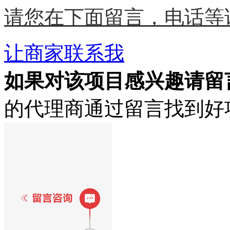
请您在下面留言，电话等
让商家联系我
如果对该项目感兴趣
请留
的代理商通过留言找到好