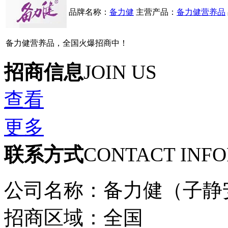
品牌名称：
备力健
主营产品：
备力健营养品
备力健营养品，全国火爆招商中！
招商信息
JOIN US
查看
更多
联系方式
CONTACT INF
公司名称：备力健（子静
招商区域：全国