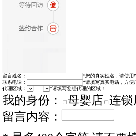
留言姓名：
*
您的真实姓名，请使用
联系电话：
*
请填写真实电话，方便
代理区域：
——
*
请填写您想代理的区域！
我的身份：
母婴店
连锁
留言内容：