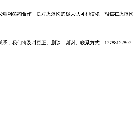
火爆网签约合作，是对火爆网的极大认可和信赖，相信在火爆网
们将及时更正、删除，谢谢。联系方式：17788122807