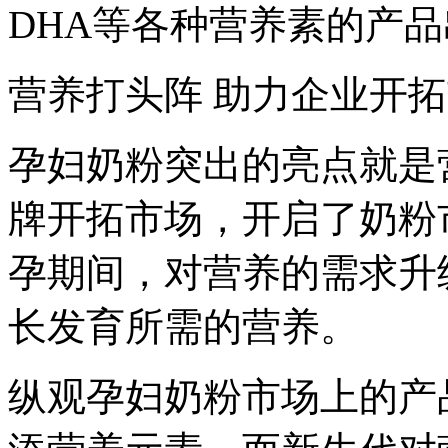
DHA等各种营养素的产
营养打头阵 助力企业开
孕妇奶粉突出的亮点就是
牌开拓市场，开启了奶粉
孕期间，对营养的需求升
长发育所需的营养。
纵观孕妇奶粉市场上的产