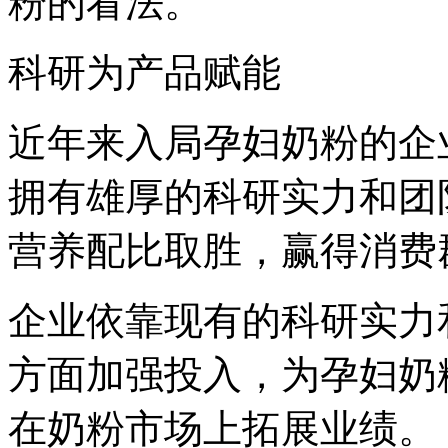
粉的看法。
科研为产品赋能
近年来入局孕妇奶粉的企
拥有雄厚的科研实力和团
营养配比取胜，赢得消费
企业依靠现有的科研实力
方面加强投入，为孕妇奶
在奶粉市场上拓展业绩。