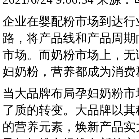
企业在婴配粉市场到达行
路，将产品线和产品周期
市场。而奶粉市场上，无
妇奶粉，营养都成为消费
当大品牌布局孕妇奶粉市
了质的转变。大品牌以其
的营养元素，焕新产品实