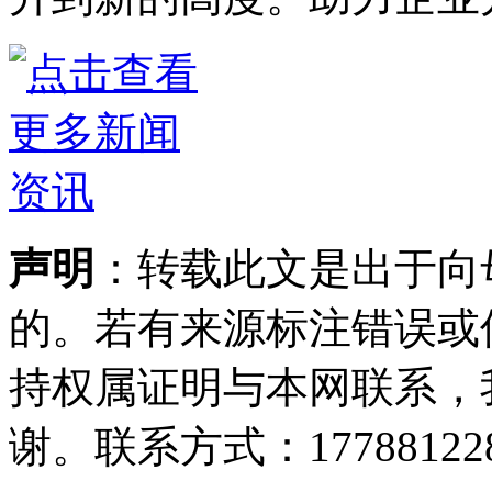
声明
：转载此文是出于向
的。若有来源标注错误或
持权属证明与本网联系，
谢。联系方式：177881228