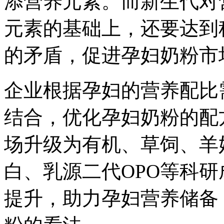
添营养元素。而新生代对
元素的基础上，还要达到
的矛盾，促进孕妇奶粉市
企业根据孕妇的营养配比
结合，优化孕妇奶粉的配
场升级为有机、草饲、羊
白、乳源二代OPO等科
提升，助力孕妇营养储备