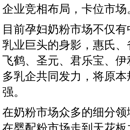
企业竞相布局，卡位市场
目前孕妇奶粉市场不仅有
乳业巨头的身影，惠氏、
飞鹤、圣元、君乐宝、伊
多乳企共同发力，将原本
强。
在奶粉市场众多的细分领
在婴配粉市场走到天花板