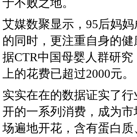
于不败之地。
艾媒数聚显示，95后妈
的同时，更注重自身的健
据CTR中国母婴人群研究
上的花费已超过2000元。
实实在在的数据证实了行
开的一系列消费，成为市
场遍地开花，含有蛋白质