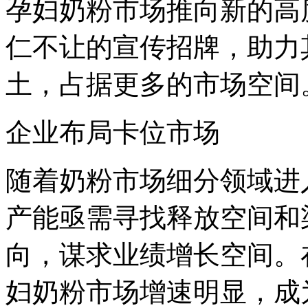
孕妇奶粉市场推向新的高
仁不让的宣传招牌，助力
土，占据更多的市场空间
企业布局卡位市场
随着奶粉市场细分领域进
产能亟需寻找释放空间和
向，谋求业绩增长空间。
妇奶粉市场增速明显，成