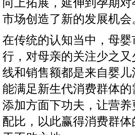
向上拓展，延伸到孕期对
市场创造了新的发展机会
在传统的认知当中，母婴
行，对母亲的关注少之又
线和销售额都是来自婴儿
能满足新生代消费群体的
添加方面下功夫，让营养
配比，以此赢得消费群体