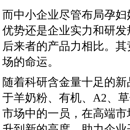
而中小企业尽管布局孕妇
优势还是企业实力和研发
后来者的产品力相比。其
场的命运。
随着科研含金量十足的新
于羊奶粉、有机、A2、
市场中的一员，在高端市
升到新的高度。助力企业