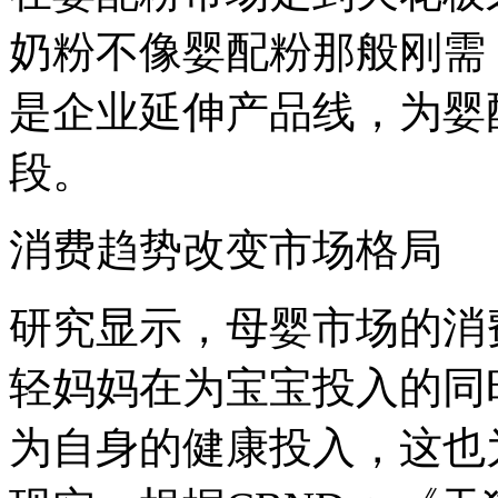
奶粉不像婴配粉那般刚需
是企业延伸产品线，为婴
段。
消费趋势改变市场格局
研究显示，母婴市场的消
轻妈妈在为宝宝投入的同
为自身的健康投入，这也