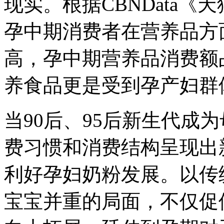
现实。根据CBNData
孕中期消费者在营养品方
高，孕中期营养品消费额
养食品更是受到孕产妇群
当90后、95后新生代成
费习惯和消费结构呈现出
利好孕妇奶粉发展。以传
宝宝并重的局面，不仅促