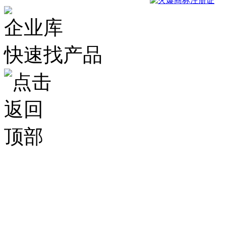
企业库
快速找产品