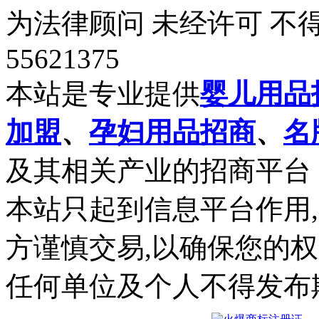
为法律顾问 未经许可 不得
55621375
本站是专业提供
婴儿用品
加盟
、
孕妇用品招商
、
名
及其相关产业的招商平台
本站只起到信息平台作用
方谨慎交易,以确保您的
任何单位及个人不得发布