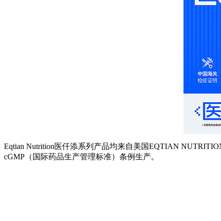
Eqtian Nutrition医仟添系列产品均来自美国EQTIAN
cGMP（国际药品生产管理标准）条例生产。