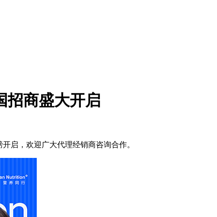
国招商盛大开启
磅开启，欢迎广大代理经销商咨询合作。