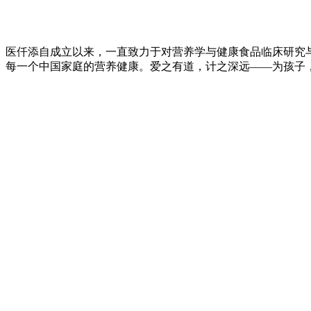
医仟添自成立以来，一直致力于对营养学与健康食品临床研究
每一个中国家庭的营养健康。爱之有道，计之深远——为孩子