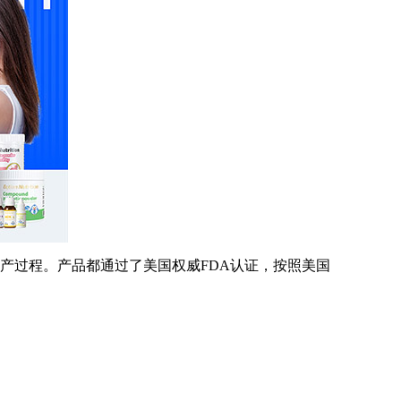
把关每一道生产过程。产品都通过了美国权威FDA认证，按照美国