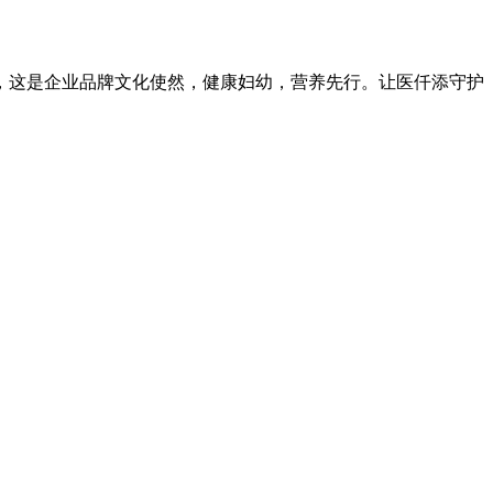
，这是企业品牌文化使然，健康妇幼，营养先行。让医仟添守护