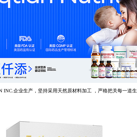
 NUTRITION INC.企业生产，坚持采用天然原材料加工 ，严格