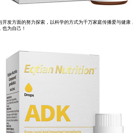
与开发方面的努力探索，以科学的方式为千万家庭传播爱与健康
，也为自己！