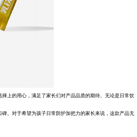
分选择上的用心，满足了家长们对产品品质的期待。无论是日常饮
的口碑。对于希望为孩子日常防护加把力的家长来说，这款产品无