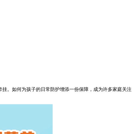
牵挂。如何为孩子的日常防护增添一份保障，成为许多家庭关注