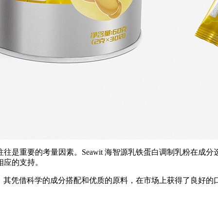
往是重要的考量因素。Seawit 海智源乳铁蛋白调制乳粉在成
相应的支持。
的选择。其凭借科学的成分搭配和优质的原料，在市场上获得了良好