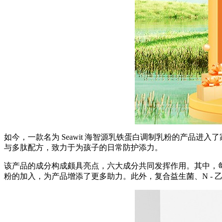
如今，一款名为 Seawit 海智源乳铁蛋白调制乳粉的产品
与多肽配方，致力于为孩子的日常防护添力。
该产品的成分构成颇具亮点，六大成分共同发挥作用。其中，每 10
粉的加入，为产品增添了更多助力。此外，复合益生菌、N -