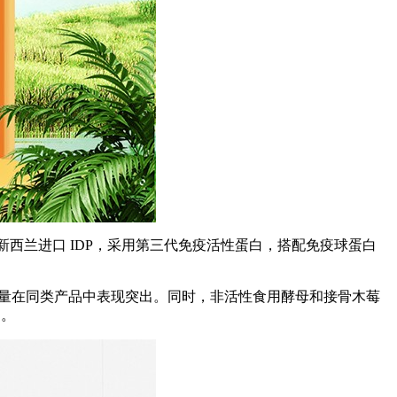
新西兰进口 IDP，采用第三代免疫活性蛋白，搭配免疫球蛋白
这样的含量在同类产品中表现突出。同时，非活性食用酵母和接骨木莓
富。