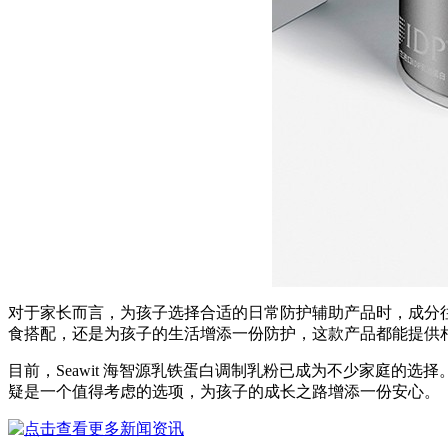
对于家长而言，为孩子选择合适的日常防护辅助产品时，成分往
食搭配，还是为孩子的生活增添一份防护，这款产品都能提供
目前，Seawit 海智源乳铁蛋白调制乳粉已成为不少家庭
疑是一个值得考虑的选项，为孩子的成长之路增添一份安心。