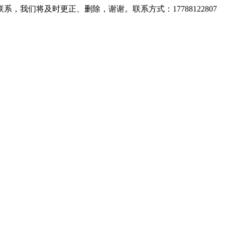
们将及时更正、删除，谢谢。联系方式：17788122807