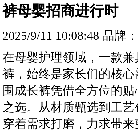
裤母婴招商进行时
2025/9/11 10:08:48
品牌
在母婴护理领域，一款兼
裤，始终是家长们的核心
围成长裤凭借全方位的贴
之选。从材质甄选到工艺
穿着需求打磨，力求带来