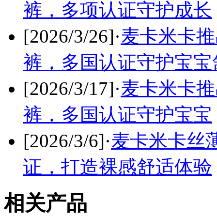
裤，多项认证守护成长
[2026/3/26]
·
麦卡米卡推
裤，多国认证守护宝宝
[2026/3/17]
·
麦卡米卡推
裤，多国认证守护宝宝
[2026/3/6]
·
麦卡米卡丝
证，打造裸感舒适体验
相关产品