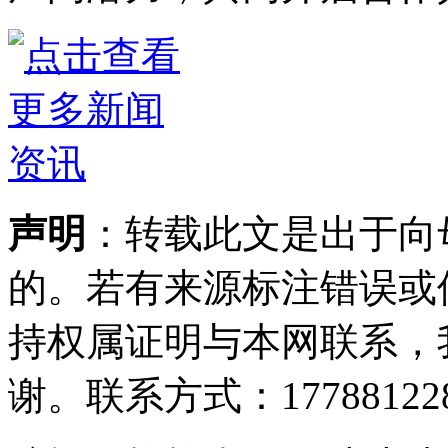
声明
：转载此文是出于向
的。若有来源标注错误或
持权属证明与本网联系，
谢。联系方式：177881228