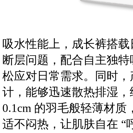
吸水性能上，成长裤搭载
断层问题，配合自主独特
松应对日常需求。同时，
计，能够迅速散热排湿，
0.1cm 的羽毛般轻薄
适不闷热，让肌肤自在 “