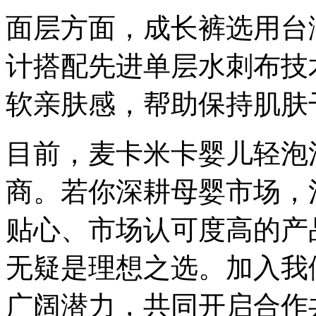
面层方面，成长裤选用台
计搭配先进单层水刺布技
软亲肤感，帮助保持肌肤
目前，麦卡米卡婴儿轻泡
商。若你深耕母婴市场，
贴心、市场认可度高的产
无疑是理想之选。加入我
广阔潜力，共同开启合作