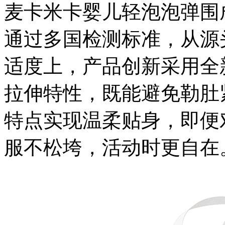
麦卡米卡婴儿轻泡泡弹围
通过多国检测标准，从源
适度上，产品创新采用全
拉伸特性，既能避免勒肚
特点实现温柔贴身，即便
服不松垮，活动时更自在