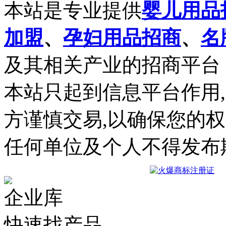
本站是专业提供
婴儿用品
加盟
、
孕妇用品招商
、
名
及其相关产业的招商平台
本站只起到信息平台作用
方谨慎交易,以确保您的
任何单位及个人不得发布
企业库
快速找产品