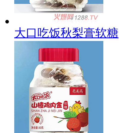
大口吃饭秋梨膏软糖