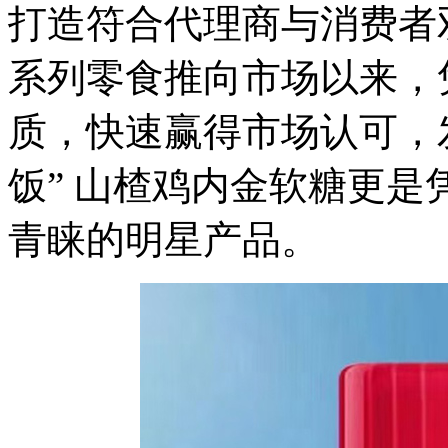
打造符合代理商与消费者
系列零食推向市场以来，
质，快速赢得市场认可，
饭” 山楂鸡内金软糖更
青睐的明星产品。