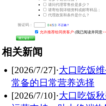
请问代理零售价是多少？
请寄给我详细资料或邮寄样品；
代理政策和条件是什么？
验证码：
不正确？
允许推荐给同类客户
(我已阅读并同意
<
相关新闻
[2026/7/27]
·
大口吃饭维
常备的日常营养选择
[2026/7/10]
·
大口吃饭秋