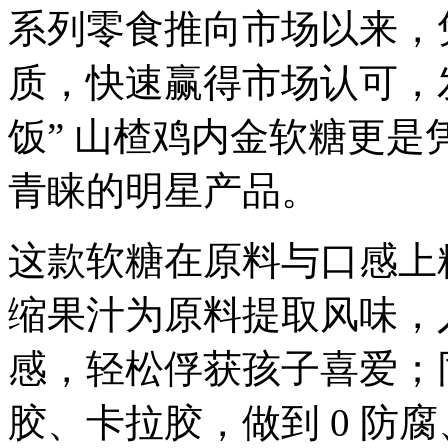
系列零食推向市场以来，
质，快速赢得市场认可，
饭” 山楂鸡内金软糖更
青睐的明星产品。
这款软糖在原料与口感上
缩果汁为原料提取风味，
感，轻松俘获孩子喜爱；
胶、卡拉胶，做到 0 防