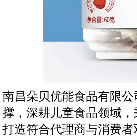
南昌朵贝优能食品有限公
撑，深耕儿童食品领域，秉
打造符合代理商与消费者