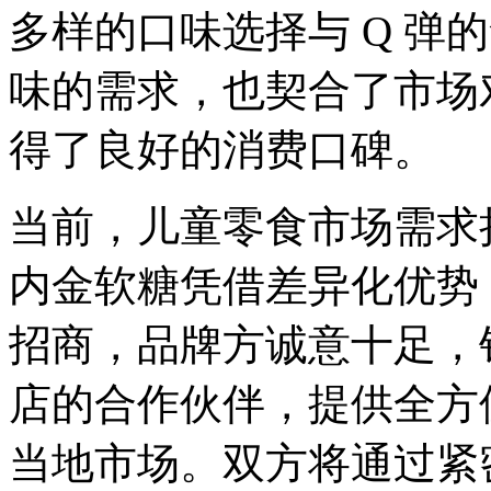
多样的口味选择与 Q 弹
味的需求，也契合了市场
得了良好的消费口碑。
当前，儿童零食市场需求持
内金软糖凭借差异化优势
招商，品牌方诚意十足，
店的合作伙伴，提供全方
当地市场。双方将通过紧