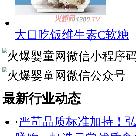
大口吃饭维生素C软糖
最新行业动态
·
严苛品质标准加持！