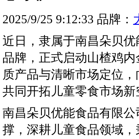
2025/9/25 9:12:33
品牌：
近日，隶属于南昌朵贝优能
品牌，正式启动山楂鸡内
质产品与清晰市场定位，
共同开拓儿童零食市场新
南昌朵贝优能食品有限公
撑，深耕儿童食品领域，秉