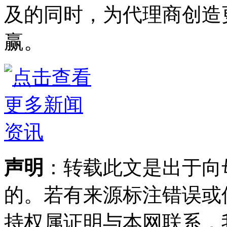
及的同时，为代理商创造
赢。
声明
：转载此文是出于向
的。若有来源标注错误或
持权属证明与本网联系，