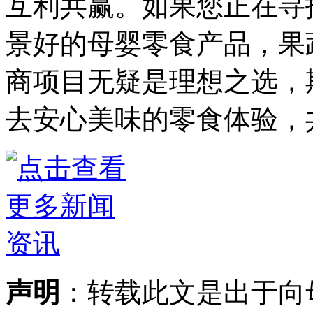
互利共赢。如果您正在寻
景好的母婴零食产品，果
商项目无疑是理想之选，
去安心美味的零食体验，
声明
：转载此文是出于向