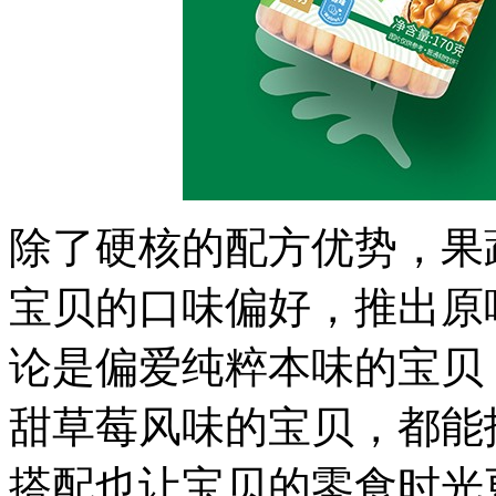
除了硬核的配方优势，果
宝贝的口味偏好，推出原
论是偏爱纯粹本味的宝贝
甜草莓风味的宝贝，都能
搭配也让宝贝的零食时光