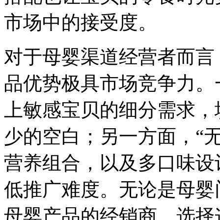
市场中的接受度。
对于母婴渠道经营者而言
品优势极具市场竞争力。一
上敏感宝贝的细分需求，
少的空白；另一方面，“无蛋
营养组合，以及多口味设
低推广难度。无论是母婴
母婴产品的经销商，选择