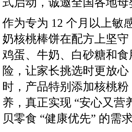
式启动，诚邀全国各地母
作为专为 12 个月以上
奶核桃棒饼在配方上坚守 
鸡蛋、牛奶、白砂糖和食
险，让家长挑选时更放心
时，产品特别添加核桃粉
养，真正实现 “安心又营
贝零食 “健康优先” 的需