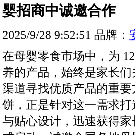
婴招商中诚邀合作
2025/9/28 9:52:51
品牌：
在母婴零食市场中，为 1
养的产品，始终是家长们
渠道寻找优质产品的重要
饼，正是针对这一需求打
与贴心设计，迅速获得家