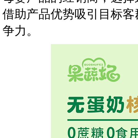
借助产品优势吸引目标客
争力。