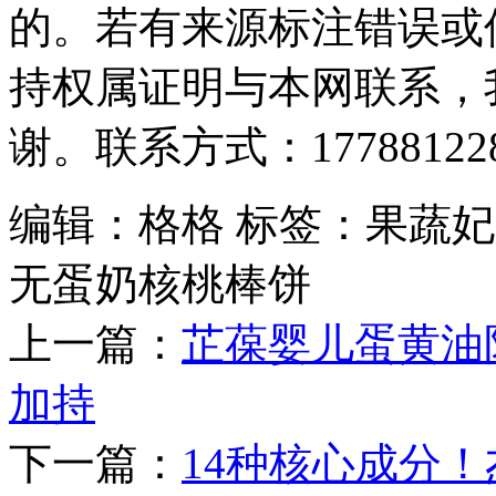
的。若有来源标注错误或
持权属证明与本网联系，
谢。联系方式：177881228
编辑：格格
标签：果蔬妃
无蛋奶核桃棒饼
上一篇：
芷葆婴儿蛋黄油
加持
下一篇：
14种核心成分