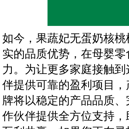
如今，果蔬妃无蛋奶核桃
实的品质优势，在母婴零
力。为让更多家庭接触到
伴提供可靠的盈利项目，
牌将以稳定的产品品质、
作伙伴提供全方位支持，