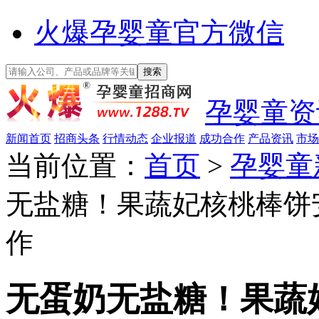
火爆孕婴童官方微信
孕婴童资
新闻首页
招商头条
行情动态
企业报道
成功合作
产品资讯
市场
当前位置：
首页
>
孕婴童
无盐糖！果蔬妃核桃棒饼
作
无蛋奶无盐糖！果蔬