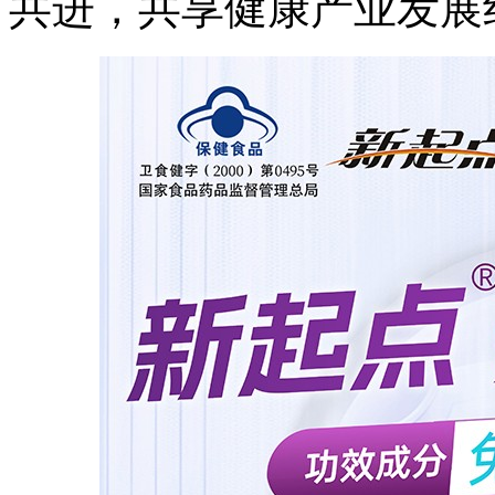
共进，共享健康产业发展