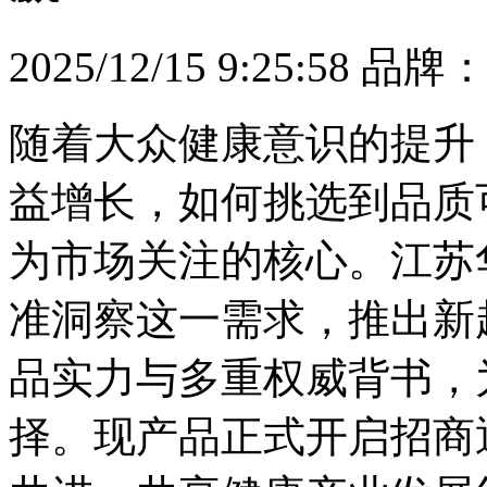
2025/12/15 9:25:58
品牌
随着大众健康意识的提升
益增长，如何挑选到品质
为市场关注的核心。江苏
准洞察这一需求，推出新
品实力与多重权威背书，
择。现产品正式开启招商