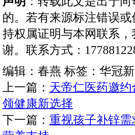
声明
：转载此文是出于向
的。若有来源标注错误或
持权属证明与本网联系，
谢。联系方式：177881228
编辑：春燕
标签：华冠新
上一篇：
天帝仁医药邀约
领健康新选择
下一篇：
重视孩子补锌需