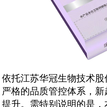
依托江苏华冠生物技术股
严格的品质管控体系，新
提升。需特别说明的是，