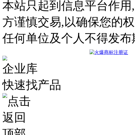
本站只起到信息平台作用
方谨慎交易,以确保您的
任何单位及个人不得发布
企业库
快速找产品