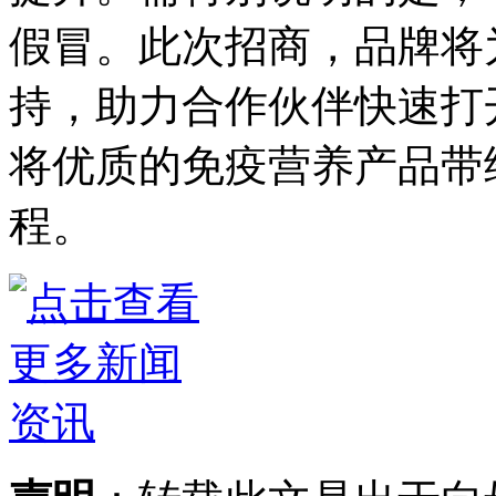
假冒。此次招商，品牌将
持，助力合作伙伴快速打
将优质的免疫营养产品带
程。