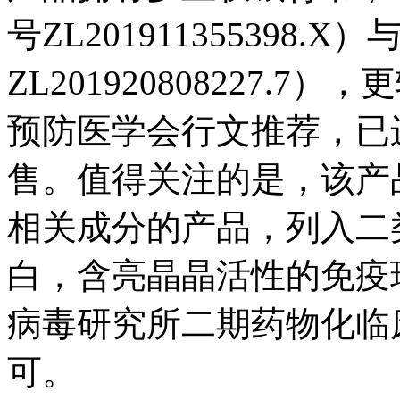
号ZL20191135539
ZL201920808227.
预防医学会行文推荐，已进
售。值得关注的是，该产
相关成分的产品，列入二
白，含亮晶晶活性的免疫
病毒研究所二期药物化临
可。