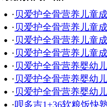
·
贝爱护全骨营养儿童成长
·
贝爱护全骨营养儿童成长
·
贝爱护全骨营养儿童
·
贝爱护全骨营养儿童
·
贝爱护全骨营养婴幼
·
贝爱护全骨营养婴幼
·
贝爱护全骨营养婴幼
·
呗多吉1+36软粮饭快