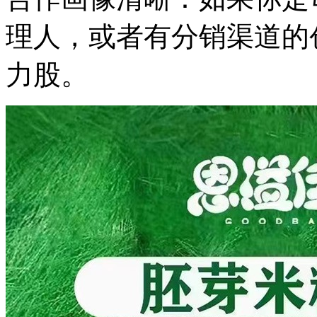
理人，或者有分销渠道的
力股。