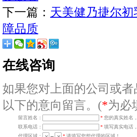
下一篇：
天美健乃捷尔初
障品质
在线咨询
如果您对上面的公司或者
以下的意向留言。(
*
为必
留言姓名：
*
您的真实姓名
联系电话：
*
填写真实电话
代理区域：
--
*
请填写您想代理的区域！