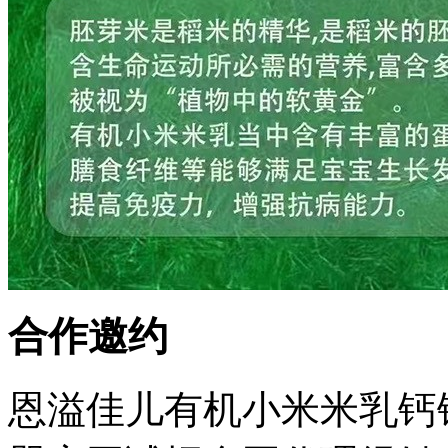
合作邀约
恩溢佳儿有机小米米乳钙