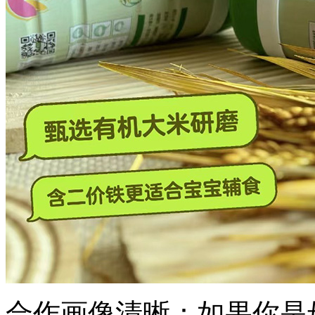
合作画像清晰：如果你是