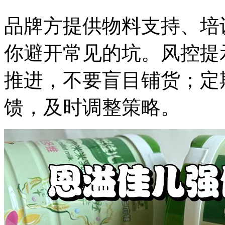
品牌方提供物料支持、培
你避开常见的坑。风控提
推进，不要盲目铺货；定
馈，及时调整策略。