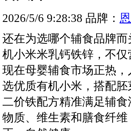
2026/5/6 9:28:38
品牌：
恩
还在为选哪个辅食品牌而
机小米米乳钙铁锌，不仅
现在母婴辅食市场正热，
选优质有机小米，搭配胚
二价铁配方精准满足辅食
物质、维生素和膳食纤维