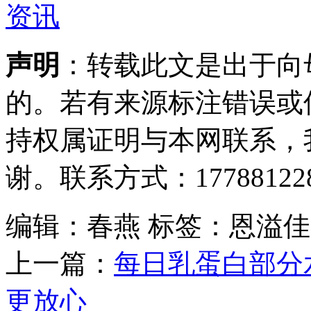
声明
：转载此文是出于向
的。若有来源标注错误或
持权属证明与本网联系，
谢。联系方式：177881228
编辑：春燕
标签：恩溢佳
上一篇：
每日乳蛋白部分
更放心