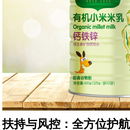
扶持与风控：全方位护航