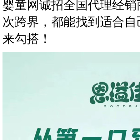
婴童网诚招全国代理经销
次跨界，都能找到适合自
来勾搭！