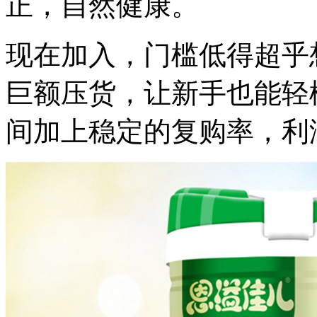
正，自然健康。
现在加入，门槛低得超乎
巨额压货，让新手也能轻
间加上稳定的复购率，利