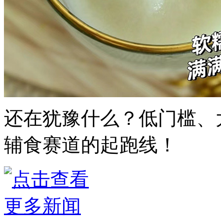
还在犹豫什么？低门槛、
辅食赛道的起跑线！