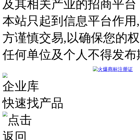
及其相关产业的招商平台
本站只起到信息平台作用
方谨慎交易,以确保您的
任何单位及个人不得发布
企业库
快速找产品