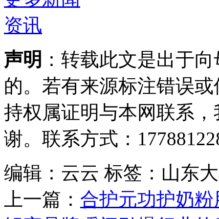
声明
：转载此文是出于向
的。若有来源标注错误或
持权属证明与本网联系，
谢。联系方式：177881228
编辑：云云
标签：山东大
上一篇：
合护元功护奶粉