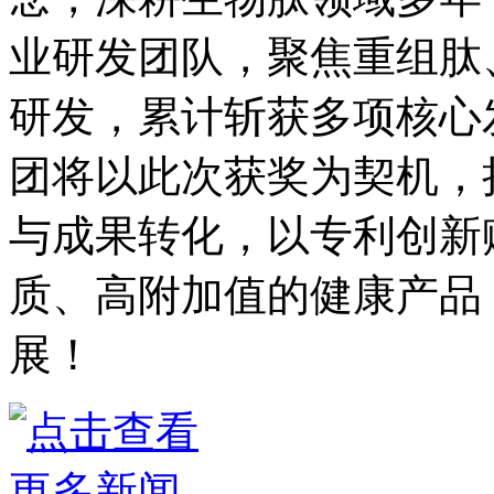
业研发团队，聚焦重组肽
研发，累计斩获多项核心
团将以此次获奖为契机，
与成果转化，以专利创新
质、高附加值的健康产品
展！