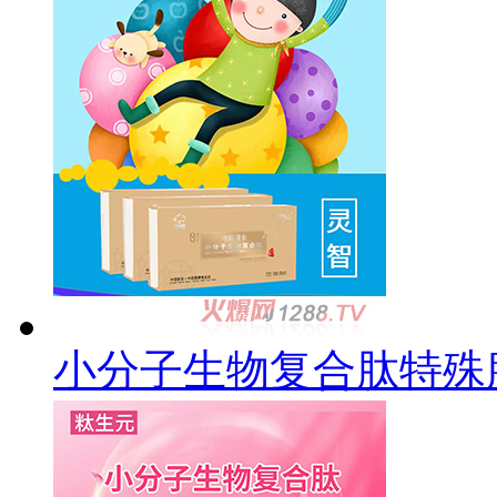
小分子生物复合肽特殊