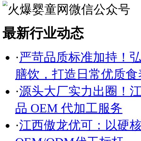
最新行业动态
·
严苛品质标准加持！
膳饮，打造日常优质食
·
源头大厂实力出圈！
品 OEM 代加工服务
·
江西傲龙优可：以硬