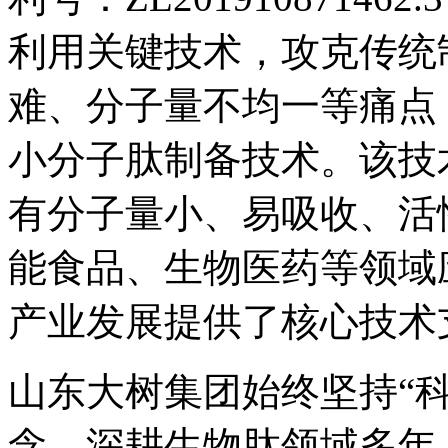
利用关键技术，攻克传统
难、分子量不均一等痛点
小分子肽制备技术。该技
有分子量小、易吸收、活
能食品、生物医药等领域
产业发展提供了核心技术
山东大树集团始终坚持“
念，深耕生物肽领域多年