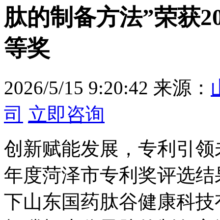
肽的制备方法”荣获2
等奖
2026/5/15 9:20:42
来源：
司
立即咨询
创新赋能发展，专利引领未来！
年度菏泽市专利奖评选结
下山东国药肽谷健康科技