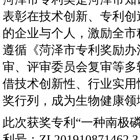
表彰在技术创新、专利创
的企业与个人，激励全市
遵循《菏泽市专利奖励办
审、评审委员会复审等多
借技术创新性、行业实用
奖行列，成为生物健康领
此次获奖专利“一种南极
利号：ZL201910871