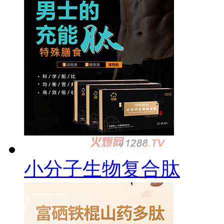
小分子生物复合肽