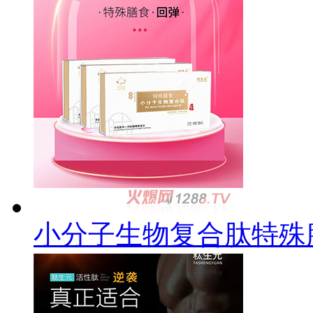
小分子生物复合肽特殊膳