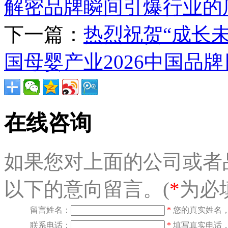
解密品牌瞬间引爆行业的
下一篇：
热烈祝贺“成长
国母婴产业2026中国品
在线咨询
如果您对上面的公司或者
以下的意向留言。(
*
为必
留言姓名：
*
您的真实姓名
联系电话：
*
填写真实电话