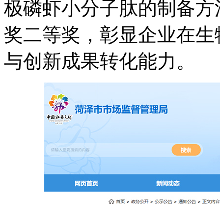
极磷虾小分子肽的制备方法
奖二等奖，彰显企业在生
与创新成果转化能力。