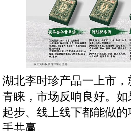
湖北李时珍产品一上市，
青睐，市场反响良好。如
起步、线上线下都能做的
手共赢。