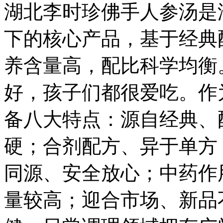
湖北李时珍佛手人参汤是
下的核心产品，基于经典
养含量高，配比科学均衡
好，孩子们都很爱吃。作
备八大特点：源自经典、
硬；合剂配方、异于单方
同源、安全放心；中药作
量较高；迎合市场、新品