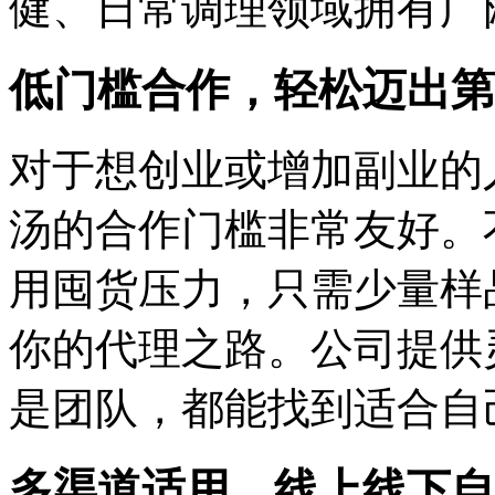
健、日常调理领域拥有广
低门槛合作，轻松迈出第
对于想创业或增加副业的
汤的合作门槛非常友好。
用囤货压力，只需少量样
你的代理之路。公司提供
是团队，都能找到适合自
多渠道适用，线上线下自