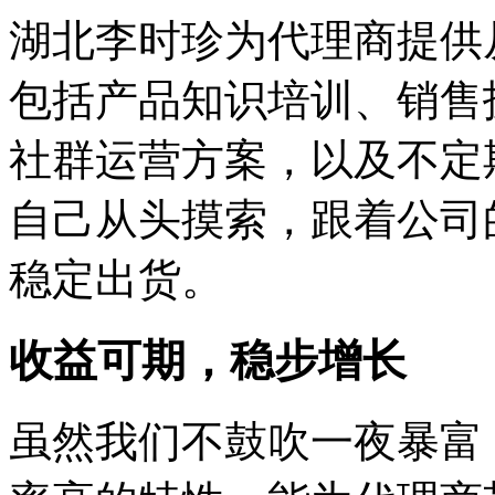
湖北李时珍为代理商提供
包括产品知识培训、销售
社群运营方案，以及不定
自己从头摸索，跟着公司
稳定出货。
收益可期，稳步增长
虽然我们不鼓吹一夜暴富