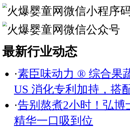
最新行业动态
·
素臣味动力 ® 综合果
US 消化专利加持，搭配
·
告别熬煮2小时！弘博
精华一口吸到位