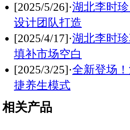
[2025/5/26]
·
湖北李时珍
设计团队打造
[2025/4/17]
·
湖北李时珍
填补市场空白
[2025/3/25]
·
全新登场！
捷养生模式
相关产品