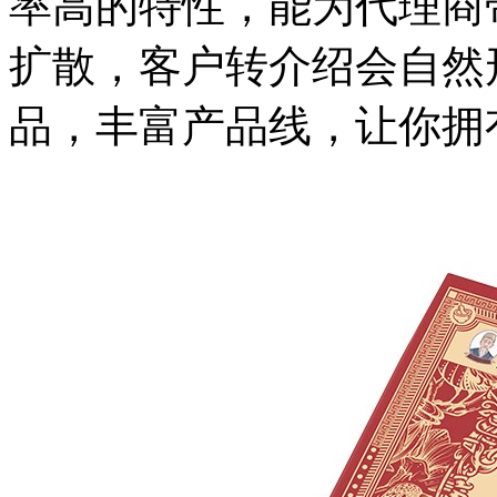
率高的特性，能为代理商
扩散，客户转介绍会自然
品，丰富产品线，让你拥