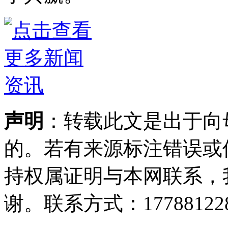
声明
：转载此文是出于向
的。若有来源标注错误或
持权属证明与本网联系，
谢。联系方式：177881228