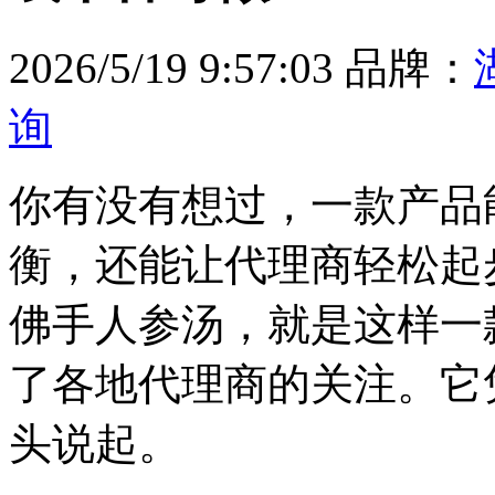
2026/5/19 9:57:03
品牌：
询
你有没有想过，一款产品
衡，还能让代理商轻松起
佛手人参汤，就是这样一
了各地代理商的关注。它
头说起。