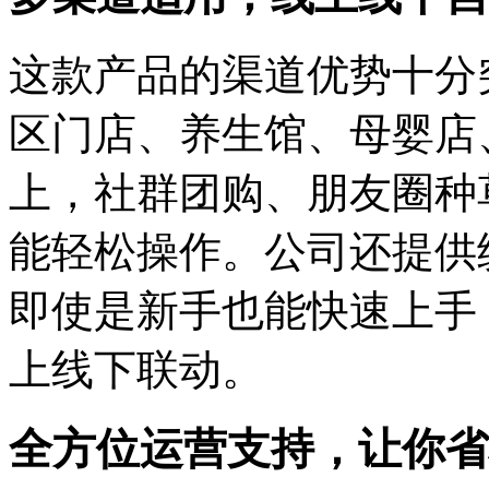
这款产品的渠道优势十分
区门店、养生馆、母婴店
上，社群团购、朋友圈种
能轻松操作。公司还提供
即使是新手也能快速上手
上线下联动。
全方位运营支持，让你省