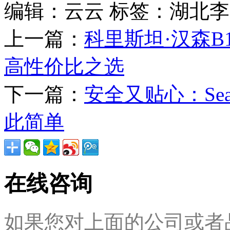
编辑：云云
标签：湖北李
上一篇：
科里斯坦·汉森B
高性价比之选
下一篇：
安全又贴心：Se
此简单
在线咨询
如果您对上面的公司或者