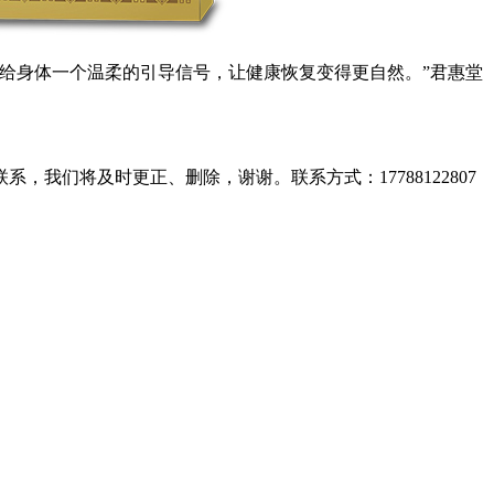
给身体一个温柔的引导信号，让健康恢复变得更自然。”君惠堂
们将及时更正、删除，谢谢。联系方式：17788122807