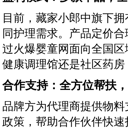
目前，藏家小郎中旗下拥
同护理需求。产品定价合
过火爆婴童网面向全国区
健康调理馆还是社区药房
合作支持：全方位帮扶，
品牌方为代理商提供物料
政策，帮助合作伙伴快速