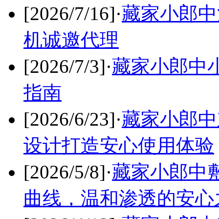
[2026/7/16]
·
藏家小郎中
机诚邀代理
[2026/7/3]
·
藏家小郎中
指南
[2026/6/23]
·
藏家小郎中
设计打造安心使用体验
[2026/5/8]
·
藏家小郎中
曲线，温和渗透的安心