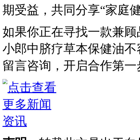
期受益，共同分享“家庭
如果你正在寻找一款兼顾
小郎中脐疗草本保健油不
留言咨询，开启合作第一