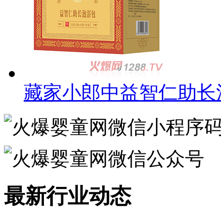
藏家小郎中益智仁助长
最新行业动态