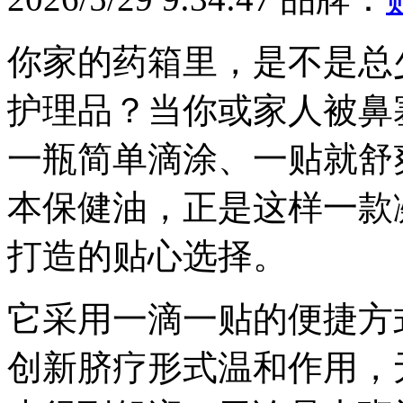
你家的药箱里，是不是总
护理品？当你或家人被鼻
一瓶简单滴涂、一贴就舒
本保健油，正是这样一款
打造的贴心选择。
它采用一滴一贴的便捷方
创新脐疗形式温和作用，