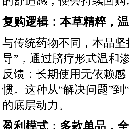
的舒适感，便会持续回购
复购逻辑：本草精粹，温
与传统药物不同，本品坚
导”，通过脐疗形式温和
反馈：长期使用无依赖感
惯。这种从“解决问题”到
的底层动力。
盈利模式：多款单品，全