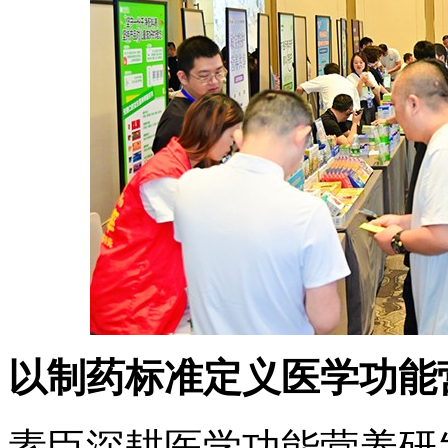
以制药标准定义医学功能
素臣深耕医学功能营养研