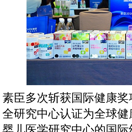
素臣多次斩获国际健康奖
全研究中心认证为全球健
婴儿医学研究中心的国际