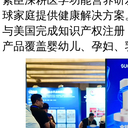
球家庭提供健康解决方案
与美国完成知识产权注册
产品覆盖婴幼儿、孕妇、