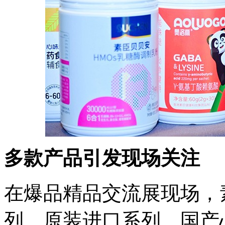
多款产品引发现场关注
在爆品精品交流展现场，
列、原装进口系列、国产