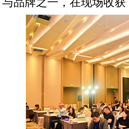
与品牌之一，在现场收获