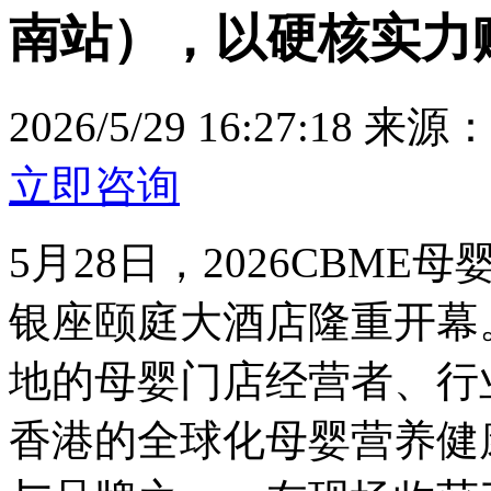
南站），以硬核实力
2026/5/29 16:27:18
来源
立即咨询
5月28日，2026CBM
银座颐庭大酒店隆重开幕
地的母婴门店经营者、行
香港的全球化母婴营养健