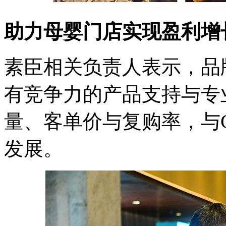
助力母婴门店实现盈利增
素臣相关负责人表示，品
有竞争力的产品支持与专
量、客单价与复购率，与
发展。