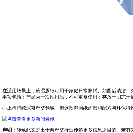
在适用场景上，该湿厕纸可用于家庭日常擦拭、如厕后清洁、
事项包括：产品为一次性用品，不可重复使用；存放于阴凉干
心上棉持续深耕母婴领域，但这款湿厕纸的温和配方与环保特
声明
：转载此文是出于向母婴行业传递更多信息之目的。若有来源