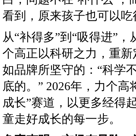
看到，原来孩子也可以吃
从“补得多”到“吸得进”，
个高正以科研之力，重新
如品牌所坚守的：“科学
底的。” 2026年，力个
成长”赛道，以更多经得
童走好成长的每一步。