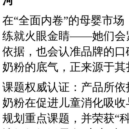
河
在“全面内卷”的母婴市场
练就火眼金睛——她们会
依据，也会认准品牌的口
奶粉的底气，正来源于其
课题权威认证：产品所依
奶粉在促进儿童消化吸收
规划重点课题，并荣获“