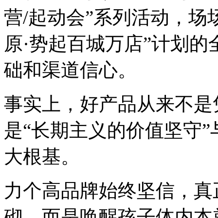
营/起动会”系列活动，场
原·势起百城万店”计划
础和渠道信心。
事实上，好产品从来不是
是“长期主义的价值坚守”
大根基。
力个高品牌始终坚信，真
砌，而是唤醒孩子体内本