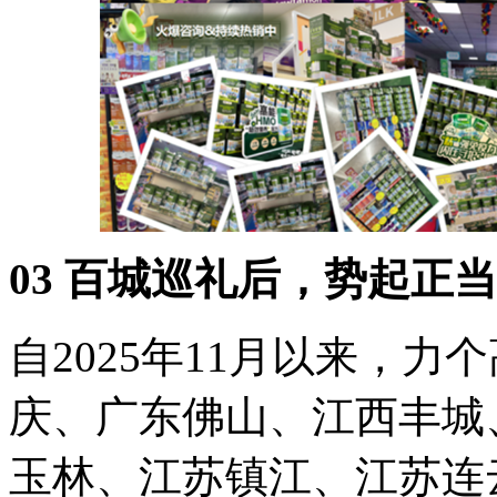
03 百城巡礼后，势起正
自2025年11月以来，
庆、广东佛山、江西丰城
玉林、江苏镇江、江苏连