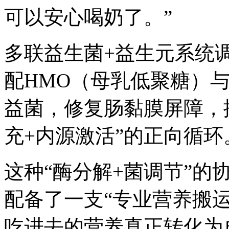
可以安心喝奶了。”
多联益生菌+益生元系统
配HMO（母乳低聚糖）
益菌，修复肠黏膜屏障，
充+内源激活”的正向循环
这种“酶分解+菌调节”的
配备了一支“专业营养搬
吃进去的营养真正转化为