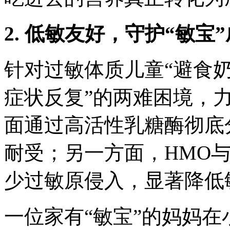
2. 低敏友好，守护“敏宝
针对过敏体质儿童“避食
症状反复”的两难困境，
面通过高活性乳糖酶彻底
耐受；另一方面，HMO
少过敏原侵入，显著降低
一位家有“敏宝”的妈妈在