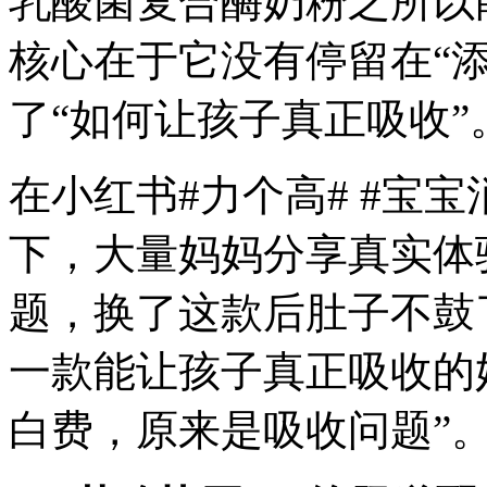
乳酸菌复合酶奶粉之所以
核心在于它没有停留在“
了“如何让孩子真正吸收”
在小红书#力个高# #宝宝
下，大量妈妈分享真实体
题，换了这款后肚子不鼓
一款能让孩子真正吸收的
白费，原来是吸收问题”