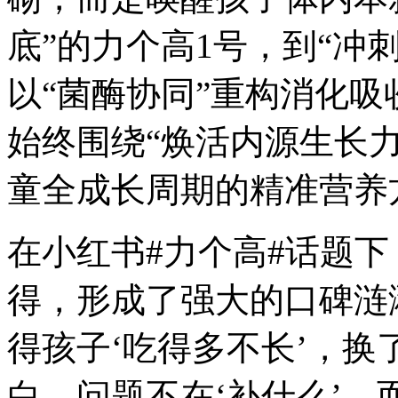
底”的力个高1号，到“冲
以“菌酶协同”重构消化
始终围绕“焕活内源生长
童全成长周期的精准营养
在小红书#力个高#话题
得，形成了强大的口碑涟
得孩子‘吃得多不长’，
白，问题不在‘补什么’，