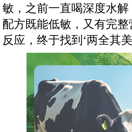
敏，之前一直喝深度水解
配方既能低敏，又有完整
反应，终于找到‘两全其美