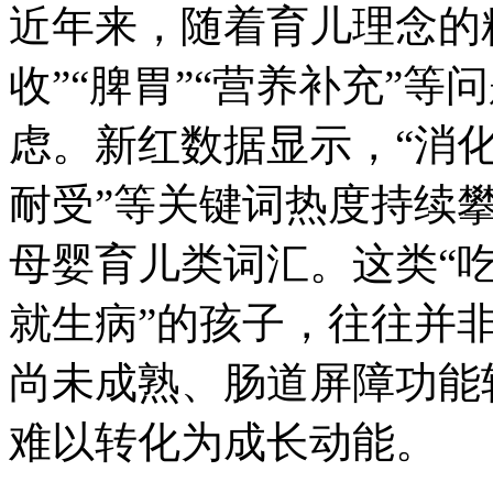
近年来，随着育儿理念的
收”“脾胃”“营养补充”
虑。新红数据显示，“消化”
耐受”等关键词热度持续攀
母婴育儿类词汇。这类“
就生病”的孩子，往往并
尚未成熟、肠道屏障功能
难以转化为成长动能。