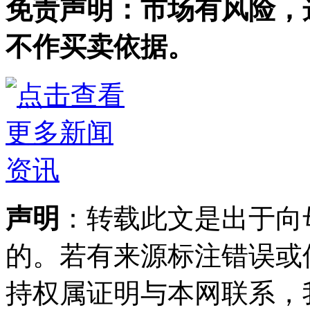
免责声明：市场有风险，
不作买卖依据。
声明
：转载此文是出于向
的。若有来源标注错误或
持权属证明与本网联系，