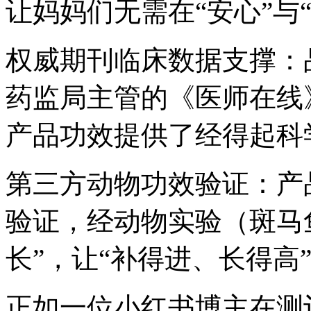
让妈妈们无需在“安心”与
权威期刊临床数据支撑：
药监局主管的《医师在线
产品功效提供了经得起科
第三方动物功效验证：产
验证，经动物实验（斑马
长”，让“补得进、长得高
正如一位小红书博主在测