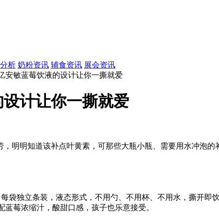
分析
奶粉资讯
辅食资讯
展会资讯
，亿安敏蓝莓饮液的设计让你一撕就爱
的设计让你一撕就爱
劳，明明知道该补点叶黄素，可那些大瓶小瓶、需要用水冲泡的
。每袋独立条装，液态形式，不用勺、不用杯、不用水，撕开即饮
，搭配蓝莓浓缩汁，酸甜口感，孩子也乐意接受。