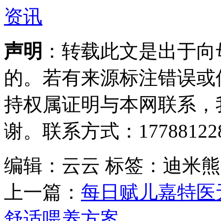
声明
：转载此文是出于向
的。若有来源标注错误或
持权属证明与本网联系，
谢。联系方式：177881228
编辑：云云
标签：迪米熊
上一篇：
每日赋儿嘉特医
舒适喂养方案