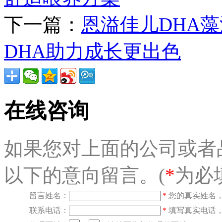
下一篇：
恩溢佳儿DHA
DHA助力成长更出色
在线咨询
如果您对上面的公司或者
以下的意向留言。(
*
为必
留言姓名：
*
您的真实姓名
联系电话：
*
填写真实电话