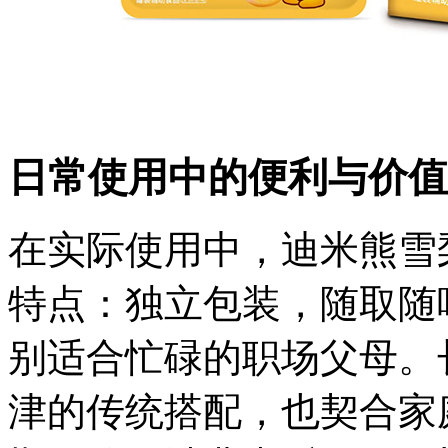
日常使用中的便利与价值
在实际使用中，迪米熊雪
特点：独立包装，随取随
别适合忙碌的职场父母。
津的传统搭配，也契合家