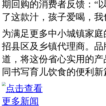
期回购的消费者反馈：“
了这款汁，孩子爱喝，我
为满足更多中小城镇家庭
招县区及乡镇代理商。品
道，将这份省心实用的产
同书写育儿饮食的便利新