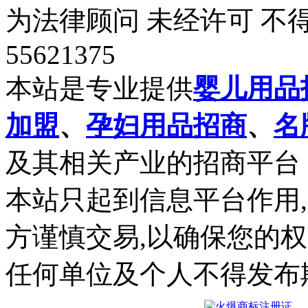
为法律顾问 未经许可 不得
55621375
本站是专业提供
婴儿用品
加盟
、
孕妇用品招商
、
名
及其相关产业的招商平台
本站只起到信息平台作用
方谨慎交易,以确保您的
任何单位及个人不得发布