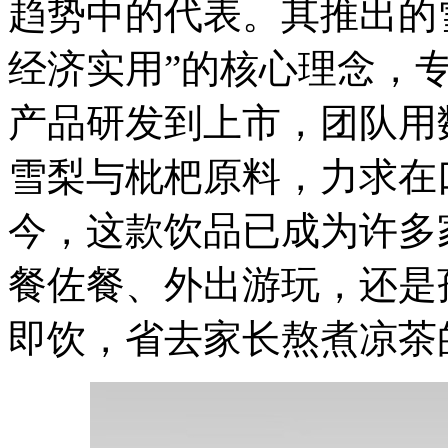
趋势中的代表。其推出的
经济实用”的核心理念，
产品研发到上市，团队用
雪梨与枇杷原料，力求在
今，这款饮品已成为许多
餐佐餐、外出游玩，还是
即饮，省去家长熬煮凉茶