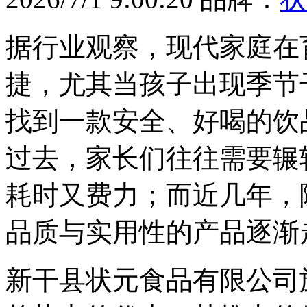
据行业观察，现代家庭在
捷，尤其当孩子出现季节
找到一款安全、好喝的饮
过去，家长们往往需要辗
耗时又费力；而近几年，
品质与实用性的产品逐渐
新干县状元食品有限公司