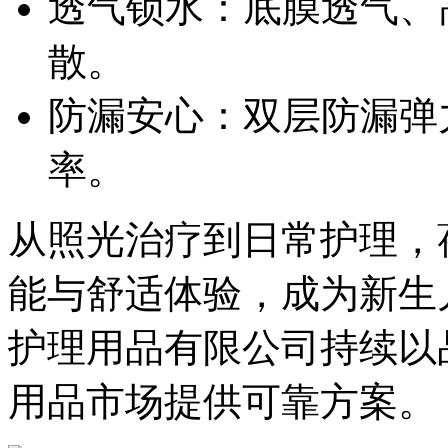
透气锁水：底膜透气、
散。
防漏安心：双层防漏弹
率。
从照光治疗到日常护理，
能与舒适体验，成为新生
护理用品有限公司持续以
用品市场提供可靠方案。