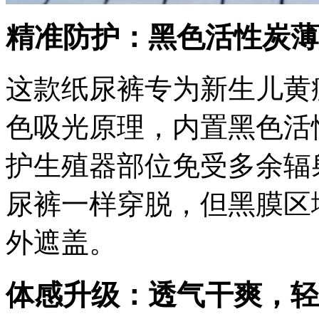
精准防护：黑色活性炭薄
这款纸尿裤专为新生儿黄
色吸光原理，内置黑色活
护生殖器部位免受多余辐
尿裤一样穿脱，但黑膜区
外遮盖。
体感升级：透气干爽，轻