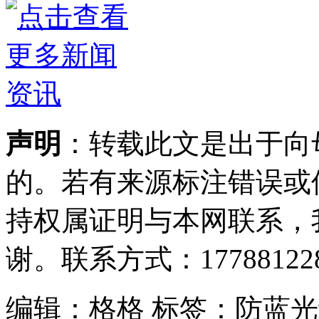
声明
：转载此文是出于向
的。若有来源标注错误或
持权属证明与本网联系，
谢。联系方式：177881228
编辑：格格
标签：防蓝光