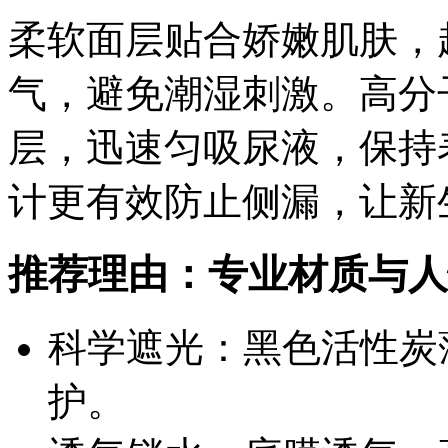
柔软面层贴合娇嫩肌肤，
气，避免潮湿刺激。高分
层，迅速匀吸尿液，保持
计更有效防止侧漏，让新
推荐理由：专业材质与人
科学遮光：黑色活性炭
护。