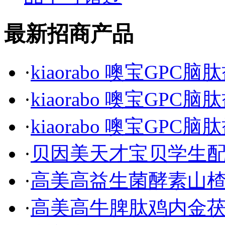
最新招商产品
·
kiaorabo 噢宝GPC
·
kiaorabo 噢宝GPC
·
kiaorabo 噢宝GPC
·
贝因美天才宝贝学生
·
高美高益生菌酵素山
·
高美高牛脾肽鸡内金