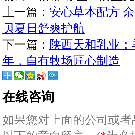
上一篇：
安心草本配方 
贝夏日舒爽护航
下一篇：
陕西天和乳业：羊
年，自有牧场匠心制造
在线咨询
如果您对上面的公司或者