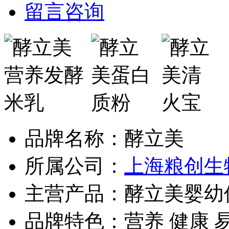
留言咨询
品牌名称：
酵立美
所属公司：
上海粮创生
主营产品：
酵立美婴幼
品牌特色：
营养 健康 