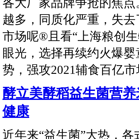
各大厂家品牌争抢的焦点
越多，同质化严重，失去
市场呢®且看“上海粮创
眼光，选择再续约火爆婴
势，强攻2021辅食百亿
酵立美酵稻益生菌营养米
健康
近年来“益生菌”大热，