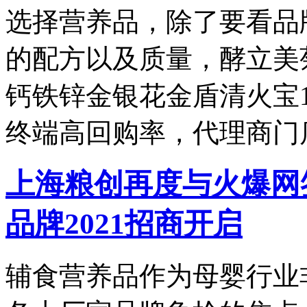
选择营养品，除了要看品
的配方以及质量，酵立美
钙铁锌金银花金盾清火宝1
终端高回购率，代理商门
上海粮创再度与火爆网
品牌2021招商开启
辅食营养品作为母婴行业