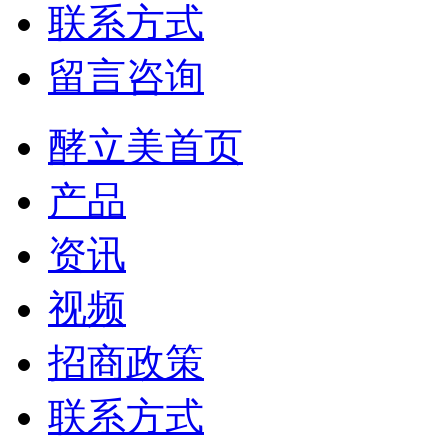
联系方式
留言咨询
酵立美首页
产品
资讯
视频
招商政策
联系方式