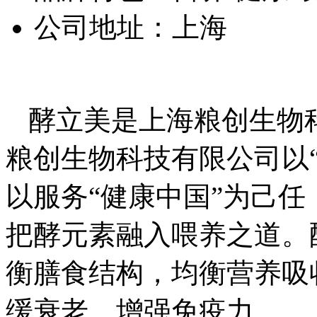
公司地址：
上海
酵立美是上海粮创生物
粮创生物科技有限公司以“
以服务“健康中国”为己
把酵元素融入喂养之道。
衡膳食结构，均衡营养吸
缓衰老、增强免疫力。