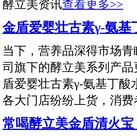
酵立美资讯
查看更多
>>
金盾爱婴壮古素γ-氨
当下，营养品深得市场青
司旗下的酵立美系列产品
盾爱婴壮古素γ-氨基丁酸
各大门店纷纷上货，消费
常喝酵立美金盾清火宝 