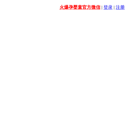
火爆孕婴童官方微信
|
登录
|
注册