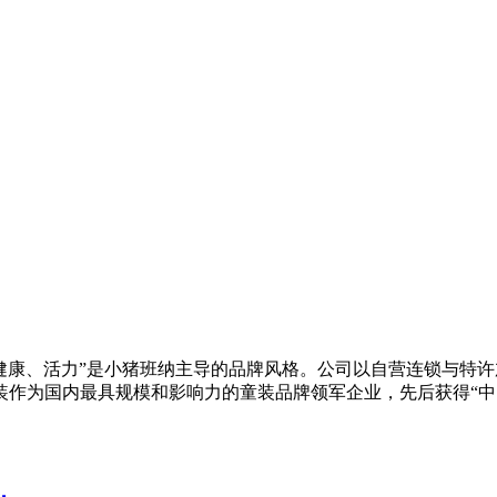
健康、活力”是小猪班纳主导的品牌风格。公司以自营连锁与特许
作为国内最具规模和影响力的童装品牌领军企业，先后获得“中国