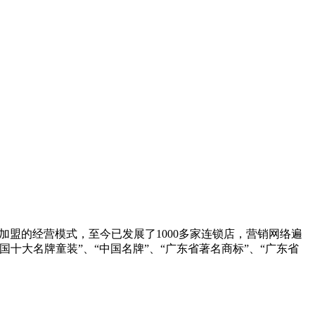
加盟的经营模式，至今已发展了1000多家连锁店，营销网络遍
十大名牌童装”、“中国名牌”、“广东省著名商标”、“广东省