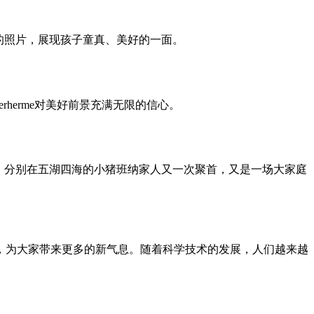
的照片，展现孩子童真、美好的一面。
rherme对美好前景充满无限的信心。
主题，分别在五湖四海的小猪班纳家人又一次聚首，又是一场大家庭
里，为大家带来更多的新气息。随着科学技术的发展，人们越来越