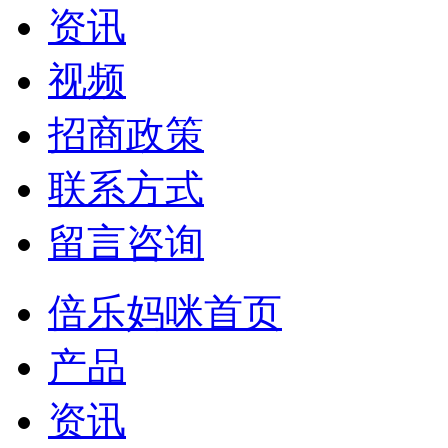
资讯
视频
招商政策
联系方式
留言咨询
倍乐妈咪首页
产品
资讯