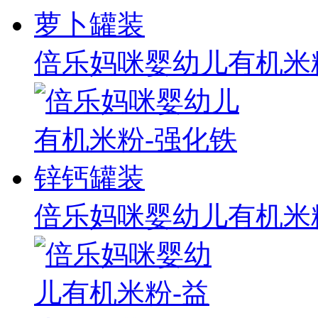
倍乐妈咪婴幼儿有机米
倍乐妈咪婴幼儿有机米