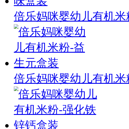
倍乐妈咪婴幼儿有机米
倍乐妈咪婴幼儿有机米