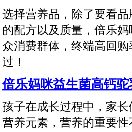
选择营养品，除了要看品
的配方以及质量，倍乐妈
众消费群体，终端高回购
过！
倍乐妈咪益生菌高钙驼
孩子在成长过程中，家长
营养元素，营养的重要性