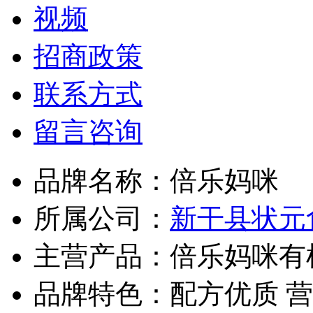
视频
招商政策
联系方式
留言咨询
品牌名称：
倍乐妈咪
所属公司：
新干县状元
主营产品：
倍乐妈咪有
品牌特色：
配方优质 