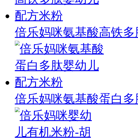
倍乐妈咪氨基酸高铁多
倍乐妈咪氨基酸蛋白多