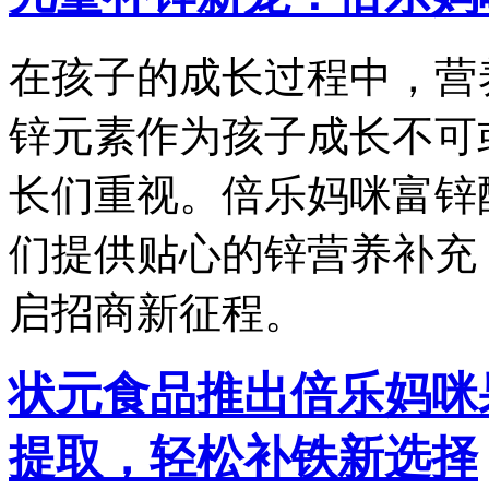
在孩子的成长过程中，营
锌元素作为孩子成长不可
长们重视。倍乐妈咪富锌
们提供贴心的锌营养补充
启招商新征程。
状元食品推出倍乐妈咪
提取，轻松补铁新选择