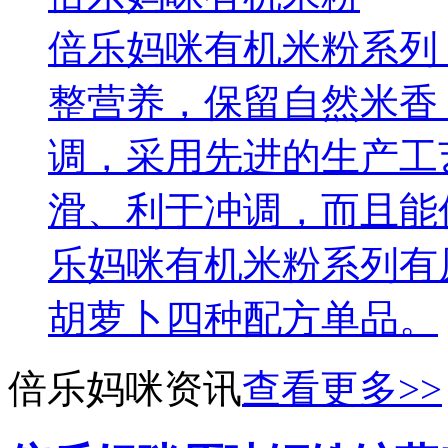
倍乐妈咪有机米粉系列
整营养，保留自然米香
调，采用先进的生产工
滑、利于冲调，而且能
乐妈咪有机米粉系列有
胡萝卜四种配方单品。
倍乐妈咪资讯
查看更多
>>