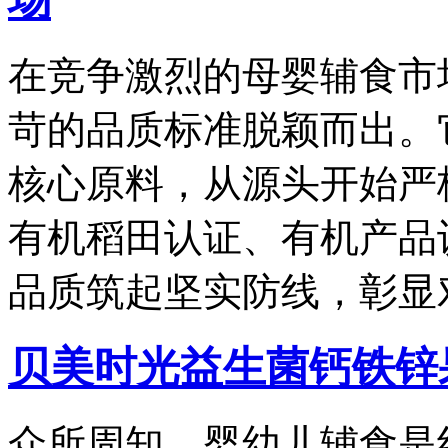
在竞争激烈的母婴辅食市
苛的品质标准脱颖而出。
核心原料，从源头开始严
有机稻田认证、有机产品
品质筑起坚实防线，彰显
贝美时光益生菌钙铁锌
众所周知，婴幼儿辅食是