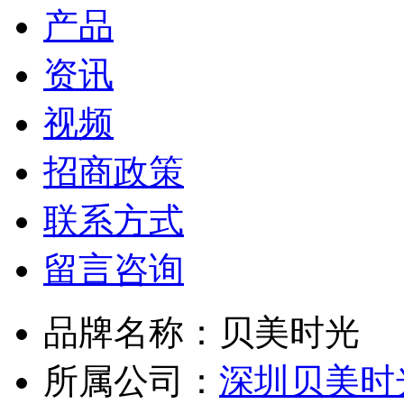
产品
资讯
视频
招商政策
联系方式
留言咨询
品牌名称：
贝美时光
所属公司：
深圳贝美时