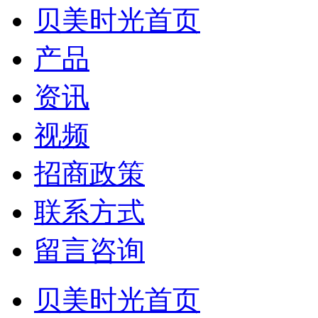
贝美时光首页
产品
资讯
视频
招商政策
联系方式
留言咨询
贝美时光首页