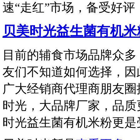
速“走红”市场，备受好评
贝美时光益生菌有机米
目前的辅食市场品牌众多
友们不知道如何选择，因
广大经销商代理商朋友圈
时光，大品牌厂家，品质
时光益生菌有机米粉更是