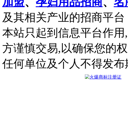
加盟
、
孕妇用品招商
、
名
及其相关产业的招商平台
本站只起到信息平台作用
方谨慎交易,以确保您的
任何单位及个人不得发布