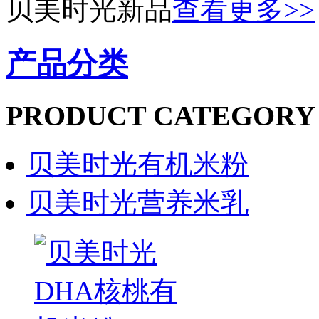
贝美时光新品
查看更多
>>
产品分类
PRODUCT CATEGORY
贝美时光有机米粉
贝美时光营养米乳