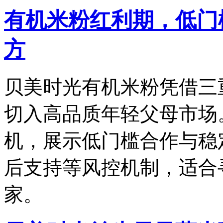
有机米粉红利期，低门
方
贝美时光有机米粉凭借三
切入高品质年轻父母市场
机，展示低门槛合作与稳
后支持等风控机制，适合
家。