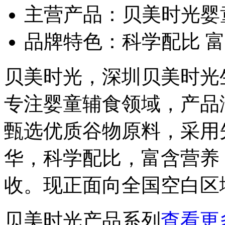
主营产品：
贝美时光婴
品牌特色：
科学配比 
贝美时光，深圳贝美时光
专注婴童辅食领域，产品
甄选优质谷物原料，采用
华，科学配比，富含营养
收。现正面向全国空白区
贝美时光产品系列
查看更