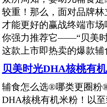
较重！那么，面对品牌林
才能更好的赢战终端市场
你强力推荐它——“贝美
这款上市即热卖的爆款辅
贝美时光DHA核桃有
辅食怎么选®哪类更圈粉
DHA核桃有机米粉！以