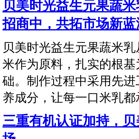
贝美时光益生元果蔬米
招商中，共拓市场新蓝
贝美时光益生元果蔬米乳
米作为原料，扎实的根基
础。制作过程中采用先进
养成分，让每一口米乳都
三重有机认证加持，贝
场