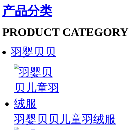
产品分类
PRODUCT CATEGORY
羽婴贝贝
羽婴贝贝儿童羽绒服