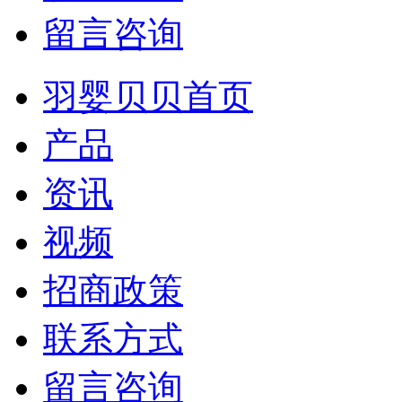
留言咨询
羽婴贝贝首页
产品
资讯
视频
招商政策
联系方式
留言咨询