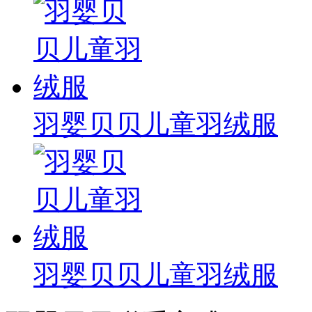
羽婴贝贝儿童羽绒服
羽婴贝贝儿童羽绒服