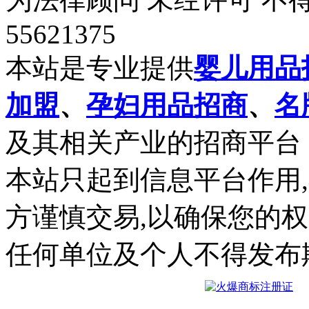
55621375
本站是专业提供
婴儿用品
加盟
、
孕妇用品招商
、
名
及其相关产业的招商平台
本站只起到信息平台作用
方谨慎交易,以确保您的
任何单位及个人不得发布