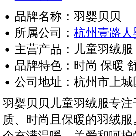
品牌名称：
羽婴贝贝
所属公司：
杭州壹路人
主营产品：
儿童羽绒服
品牌特色：
时尚 保暖 
公司地址：
杭州市上城
羽婴贝贝儿童羽绒服专注于
质、时尚且保暖的羽绒服
个充满温暖、关爱和呵护