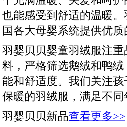
也能感受到舒适的温暖。
国各大母婴系统提供优质
羽婴贝贝婴童羽绒服注重
料，严格筛选鹅绒和鸭绒
能和舒适度。我们关注孩
保暖的羽绒服，满足不同
羽婴贝贝新品
查看更多
>>