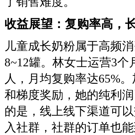
了销售难度。
收益展望：复购率高，
儿童成长奶粉属于高频消
8~12罐。林女士运营3
人，月均复购率达65%
和梯度奖励，她的纯利润
的是，线上线下渠道可以
入社群，社群的订单也能