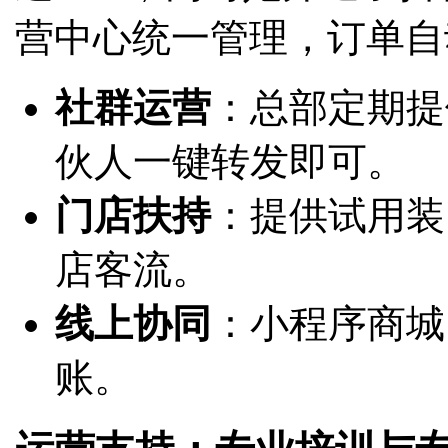
营中心统一管理，订单自
社群运营
：总部定期提
伙人一键转发即可。
门店扶持
：提供试用装
店客流。
线上协同
：小程序商城
账。