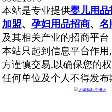
本站是专业提供
婴儿用品
加盟
、
孕妇用品招商
、
名
及其相关产业的招商平台
本站只起到信息平台作用
方谨慎交易,以确保您的
任何单位及个人不得发布