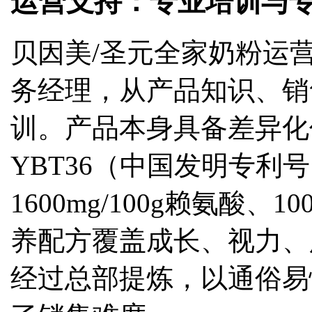
运营支持：专业培训与
贝因美/圣元全家奶粉运
务经理，从产品知识、销
训。产品本身具备差异化
YBT36（中国发明专利号：Z
1600mg/100g赖氨酸、
养配方覆盖成长、视力、
经过总部提炼，以通俗易