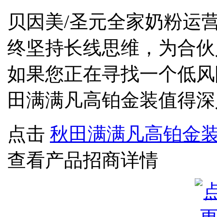
贝因美/圣元全家奶粉运
终坚持长线思维，为合伙
如果您正在寻找一个低风
田满满凡高铂金装值得深
点击
秋田满满凡高铂金
查看产品招商详情