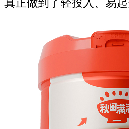
真正做到了轻投入、易起