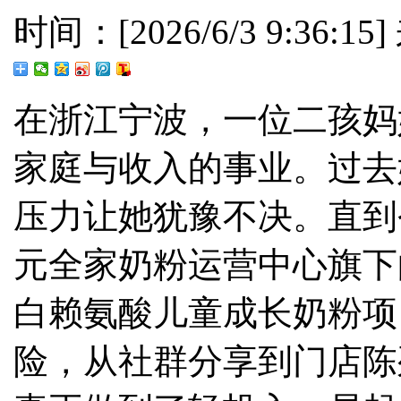
时间：[2026/6/3 9:36:1
在浙江宁波，一位二孩妈
家庭与收入的事业。过去
压力让她犹豫不决。直到
元全家奶粉运营中心旗下
白赖氨酸儿童成长奶粉项
险，从社群分享到门店陈