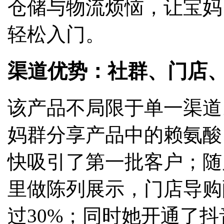
仓储与物流烦恼，让宝妈
轻松入门。
渠道优势：社群、门店
该产品不局限于单一渠道
妈群分享产品中的赖氨酸
快吸引了第一批客户；随
里做陈列展示，门店导购
过30%；同时她开通了