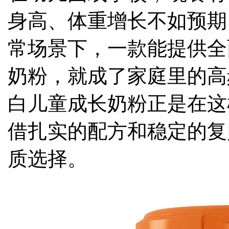
身高、体重增长不如预期
常场景下，一款能提供全
奶粉，就成了家庭里的高
白儿童成长奶粉正是在这
借扎实的配方和稳定的复
质选择。