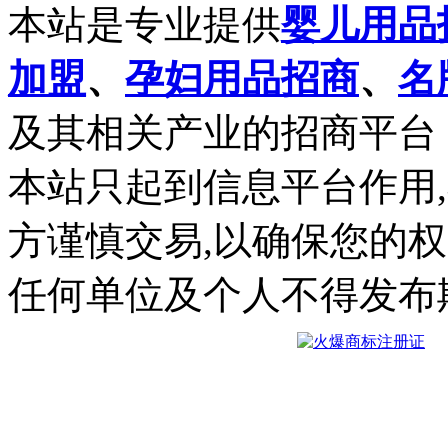
本站是专业提供
婴儿用品
加盟
、
孕妇用品招商
、
名
及其相关产业的招商平台
本站只起到信息平台作用
方谨慎交易,以确保您的
任何单位及个人不得发布