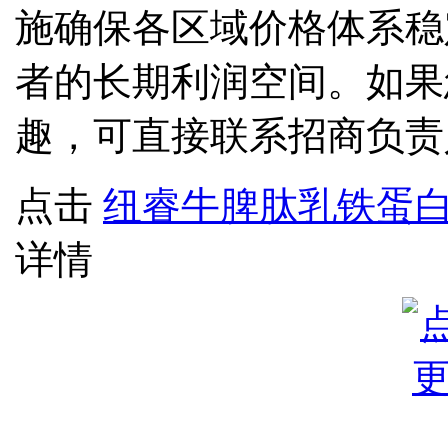
施确保各区域价格体系稳
者的长期利润空间。如果
趣，可直接联系招商负责
点击
纽睿牛脾肽乳铁蛋
详情