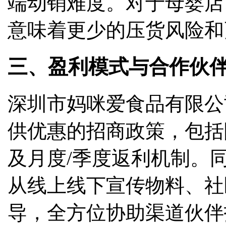
端动销难度。对于母婴店
意味着更少的压货风险和
三、盈利模式与合作伙
深圳市妈咪爱食品有限公
供优惠的招商政策，包括
及月度/季度返利机制。
从线上线下宣传物料、社
导，全方位协助渠道伙伴